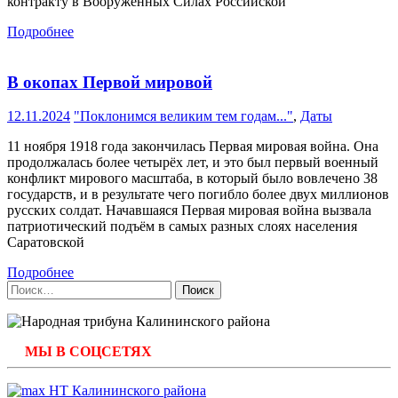
контракту в Вооруженных Силах Российской
Подробнее
В окопах Первой мировой
12.11.2024
"Поклонимся великим тем годам..."
,
Даты
11 ноября 1918 года закончилась Первая мировая война. Она
продолжалась более четырёх лет, и это был первый военный
конфликт мирового масштаба, в который было вовлечено 38
государств, и в результате чего погибло более двух миллионов
русских солдат. Начавшаяся Первая мировая война вызвала
патриотический подъём в самых разных слоях населения
Саратовской
Подробнее
Найти:
МЫ В СОЦСЕТЯХ