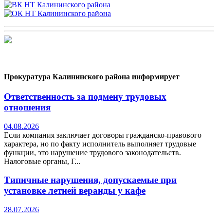
Прокуратура Калининского района информирует
Ответственность за подмену трудовых
отношения
04.08.2026
Если компания заключает договоры гражданско-правового
характера, но по факту исполнитель выполняет трудовые
функции, это нарушение трудового законодательств.
Налоговые органы, Г...
Типичные нарушения, допускаемые при
установке летней веранды у кафе
28.07.2026