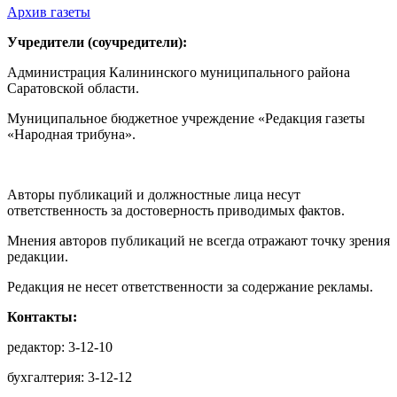
Архив газеты
Учредители (соучредители):
Администрация Калининского муниципального района
Саратовской области.
Муниципальное бюджетное учреждение «Редакция газеты
«Народная трибуна».
Авторы публикаций и должностные лица несут
ответственность за достоверность приводимых фактов.
Мнения авторов публикаций не всегда отражают точку зрения
редакции.
Редакция не несет ответственности за содержание рекламы.
Контакты:
редактор: 3-12-10
бухгалтерия: 3-12-12