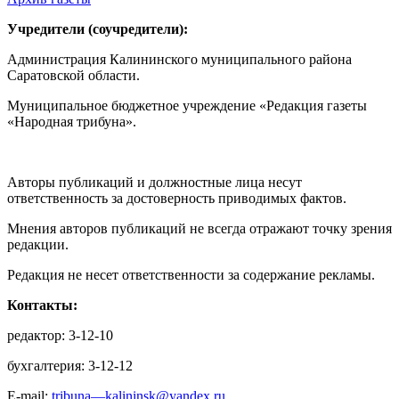
Учредители (соучредители):
Администрация Калининского муниципального района
Саратовской области.
Муниципальное бюджетное учреждение «Редакция газеты
«Народная трибуна».
Авторы публикаций и должностные лица несут
ответственность за достоверность приводимых фактов.
Мнения авторов публикаций не всегда отражают точку зрения
редакции.
Редакция не несет ответственности за содержание рекламы.
Контакты:
редактор: 3-12-10
бухгалтерия: 3-12-12
E-mail:
tribuna—kalininsk@yandex.ru