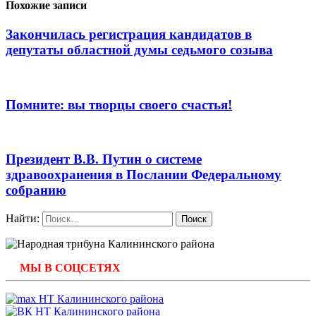
Похожие записи
Закончилась регистрация кандидатов в
депутаты областной думы седьмого созыва
Помните: вы творцы своего счастья!
Президент В.В. Путин о системе
здравоохранения в Послании Федеральному
собранию
Найти:
МЫ В СОЦСЕТЯХ