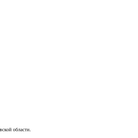
ской области.