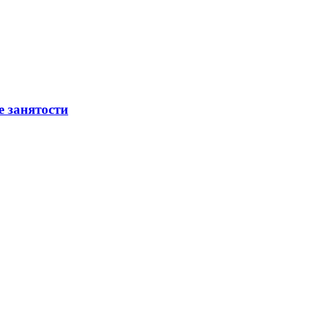
е занятости