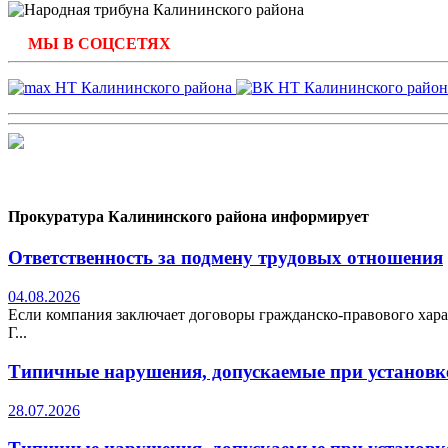
МЫ В СОЦСЕТЯХ
Прокуратура Калининского района информирует
Ответственность за подмену трудовых отношения
04.08.2026
Если компания заключает договоры гражданско-правового хара
Г...
Типичные нарушения, допускаемые при установке
28.07.2026