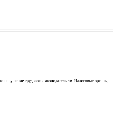
то нарушение трудового законодательств. Налоговые органы,