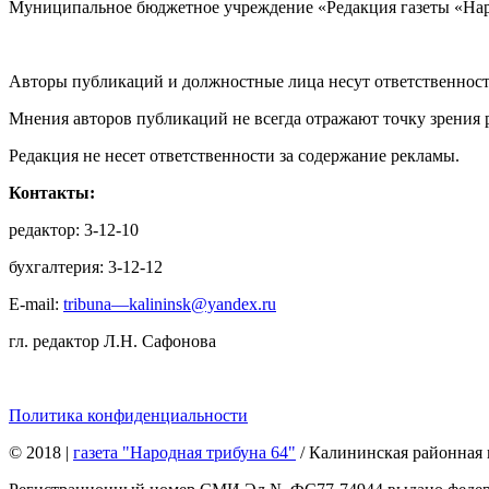
Муниципальное бюджетное учреждение «Редакция газеты «Нар
Авторы публикаций и должностные лица несут ответственност
Мнения авторов публикаций не всегда отражают точку зрения 
Редакция не несет ответственности за содержание рекламы.
Контакты:
редактор: 3-12-10
бухгалтерия: 3-12-12
E-mail:
tribuna—kalininsk@yandex.ru
гл. редактор Л.Н. Сафонова
Политика конфиденциальности
© 2018
|
газета "Народная трибуна 64"
/ Калининская районная 