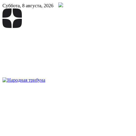
Суббота, 8 августа, 2026