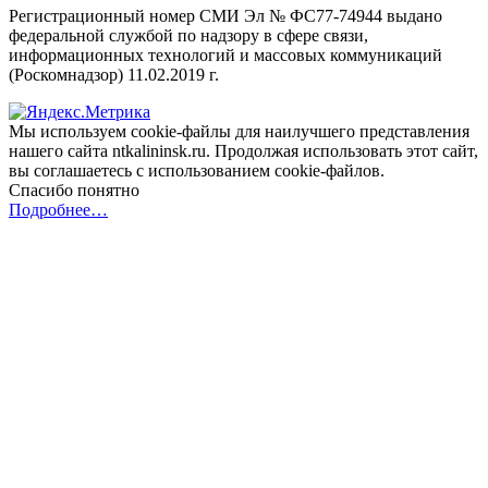
Регистрационный номер СМИ Эл № ФС77-74944 выдано
федеральной службой по надзору в сфере связи,
информационных технологий и массовых коммуникаций
(Роскомнадзор) 11.02.2019 г.
Мы используем cookie-файлы для наилучшего представления
нашего сайта ntkalininsk.ru. Продолжая использовать этот сайт,
вы соглашаетесь с использованием cookie-файлов.
Спасибо понятно
Подробнее…