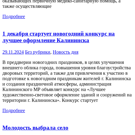
оказывающих первичную медико-санитарную помощь, а
также осуществляющие
Подробнее
1 декабря стартует новогодний конкурс на
лучшее оформление Калининска
29.11.2024
Без рубрики
,
Новость дня
В преддверии новогодних праздников, в целях улучшения
внешнего облика города, повышения уровня благоустройства
дворовых территорий, а также для привлечения к участию в
подготовке к новогодним праздникам жителей г. Калининска
и создания праздничной атмосферы, администрация
Калининского МР объявляет конкурс на «Лучшее
художественно-световое оформление зданий и сооружений на
территории г. Калининска». Конкурс стартует
Подробнее
Молодость выбрала село