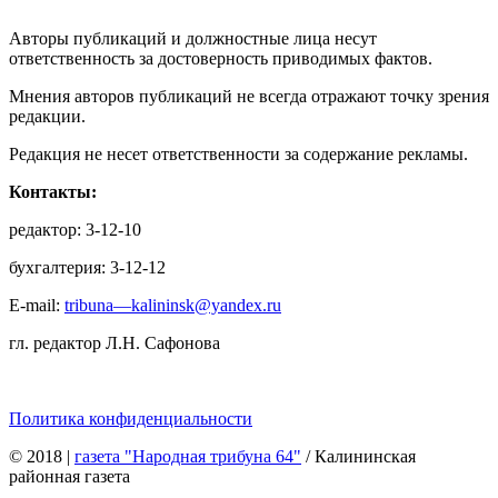
Авторы публикаций и должностные лица несут
ответственность за достоверность приводимых фактов.
Мнения авторов публикаций не всегда отражают точку зрения
редакции.
Редакция не несет ответственности за содержание рекламы.
Контакты:
редактор: 3-12-10
бухгалтерия: 3-12-12
E-mail:
tribuna—kalininsk@yandex.ru
гл. редактор Л.Н. Сафонова
Политика конфиденциальности
© 2018
|
газета "Народная трибуна 64"
/ Калининская
районная газета