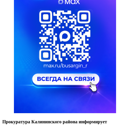
Прокуратура Калининского района информирует