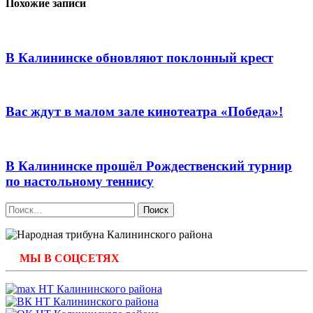
Похожие записи
В Калининске обновляют поклонный крест
Вас ждут в малом зале кинотеатра «Победа»!
В Калининске прошёл Рождественский турнир
по настольному теннису
Найти:
МЫ В СОЦСЕТЯХ