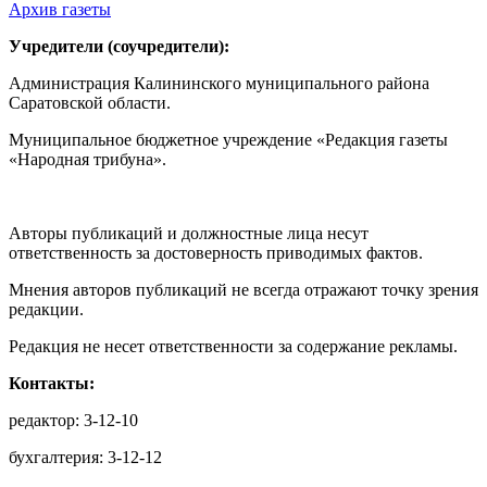
Архив газеты
Учредители (соучредители):
Администрация Калининского муниципального района
Саратовской области.
Муниципальное бюджетное учреждение «Редакция газеты
«Народная трибуна».
Авторы публикаций и должностные лица несут
ответственность за достоверность приводимых фактов.
Мнения авторов публикаций не всегда отражают точку зрения
редакции.
Редакция не несет ответственности за содержание рекламы.
Контакты:
редактор: 3-12-10
бухгалтерия: 3-12-12