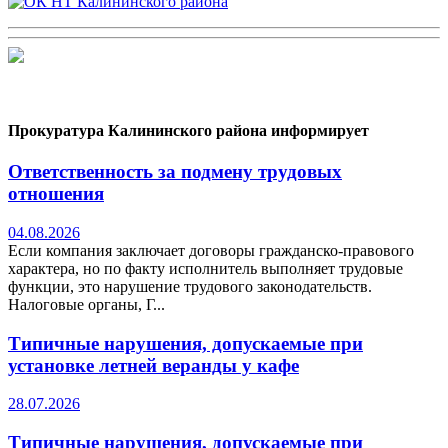
Прокуратура Калининского района информирует
Ответственность за подмену трудовых
отношения
04.08.2026
Если компания заключает договоры гражданско-правового
характера, но по факту исполнитель выполняет трудовые
функции, это нарушение трудового законодательств.
Налоговые органы, Г...
Типичные нарушения, допускаемые при
установке летней веранды у кафе
28.07.2026
Типичные нарушения, допускаемые при