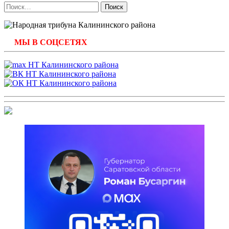
Найти:
МЫ В СОЦСЕТЯХ