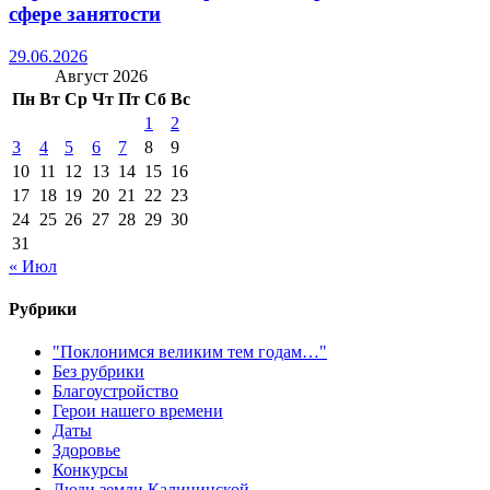
сфере занятости
29.06.2026
Август 2026
Пн
Вт
Ср
Чт
Пт
Сб
Вс
1
2
3
4
5
6
7
8
9
10
11
12
13
14
15
16
17
18
19
20
21
22
23
24
25
26
27
28
29
30
31
« Июл
Рубрики
"Поклонимся великим тем годам…"
Без рубрики
Благоустройство
Герои нашего времени
Даты
Здоровье
Конкурсы
Люди земли Калининской