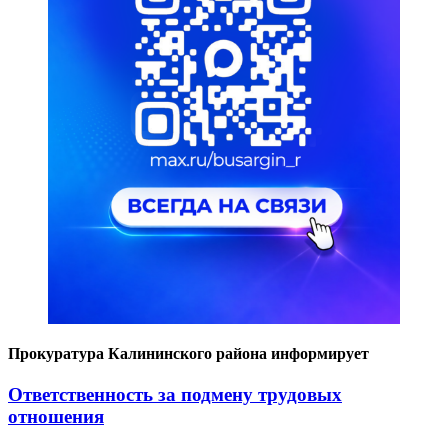
Прокуратура Калининского района информирует
Ответственность за подмену трудовых
отношения