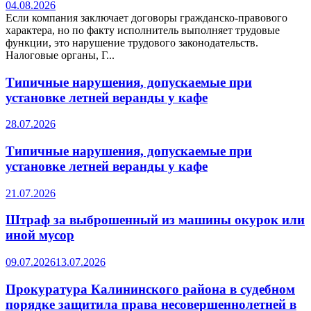
04.08.2026
Если компания заключает договоры гражданско-правового
характера, но по факту исполнитель выполняет трудовые
функции, это нарушение трудового законодательств.
Налоговые органы, Г...
Типичные нарушения, допускаемые при
установке летней веранды у кафе
28.07.2026
Типичные нарушения, допускаемые при
установке летней веранды у кафе
21.07.2026
Штраф за выброшенный из машины окурок или
иной мусор
09.07.2026
13.07.2026
Прокуратура Калининского района в судебном
порядке защитила права несовершеннолетней в