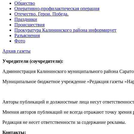
Общество
Оперативно-профилактическая операция
Отечество. Герои. Победа.
Праздники
Происшествия
Прокуратура Калининского района информирует
Разъяснения
Фото
Архив газеты
Учредители (соучредители):
Администрация Калининского муниципального района Саратов
Муниципальное бюджетное учреждение «Редакция газеты «Нар
Авторы публикаций и должностные лица несут ответственност
Мнения авторов публикаций не всегда отражают точку зрения 
Редакция не несет ответственности за содержание рекламы.
Контакты: