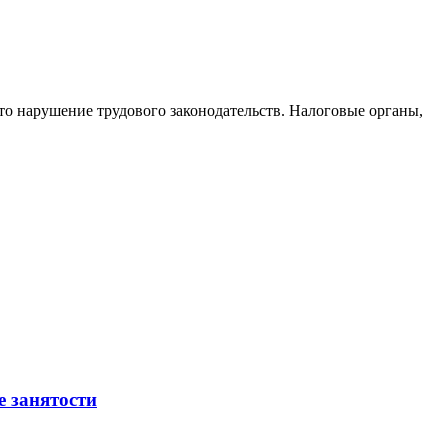
то нарушение трудового законодательств. Налоговые органы,
е занятости