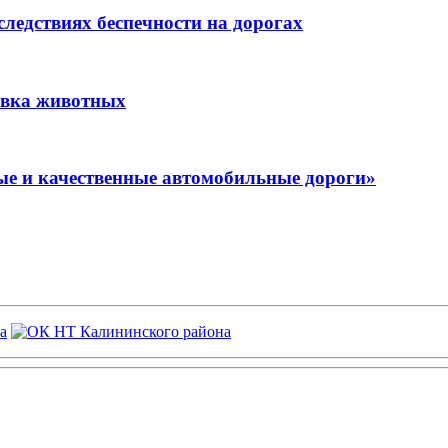
ледствиях беспечности на дорогах
овка животных
е и качественные автомобильные дороги»