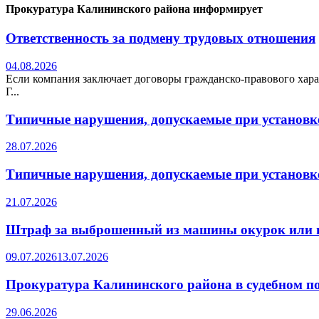
Прокуратура Калининского района информирует
Ответственность за подмену трудовых отношения
04.08.2026
Если компания заключает договоры гражданско-правового хара
Г...
Типичные нарушения, допускаемые при установке
28.07.2026
Типичные нарушения, допускаемые при установке
21.07.2026
Штраф за выброшенный из машины окурок или 
09.07.2026
13.07.2026
Прокуратура Калининского района в судебном по
29.06.2026