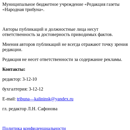
Муниципальное бюджетное учреждение «Редакция газеты
«Народная трибуна».
Авторы публикаций и должностные лица несут
ответственность за достоверность приводимых фактов.
Мнения авторов публикаций не всегда отражают точку зрения
редакции.
Редакция не несет ответственности за содержание рекламы.
Контакты:
редактор: 3-12-10
бухгалтерия: 3-12-12
E-mail:
tribuna—kalininsk@yandex.ru
гл. редактор Л.Н. Сафонова
Политика конфиденциальности