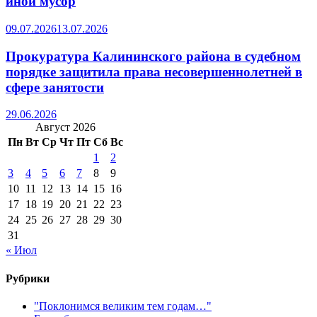
иной мусор
09.07.2026
13.07.2026
Прокуратура Калининского района в судебном
порядке защитила права несовершеннолетней в
сфере занятости
29.06.2026
Август 2026
Пн
Вт
Ср
Чт
Пт
Сб
Вс
1
2
3
4
5
6
7
8
9
10
11
12
13
14
15
16
17
18
19
20
21
22
23
24
25
26
27
28
29
30
31
« Июл
Рубрики
"Поклонимся великим тем годам…"