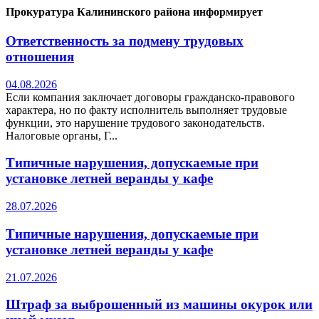
Прокуратура Калининского района информирует
Ответственность за подмену трудовых
отношения
04.08.2026
Если компания заключает договоры гражданско-правового
характера, но по факту исполнитель выполняет трудовые
функции, это нарушение трудового законодательств.
Налоговые органы, Г...
Типичные нарушения, допускаемые при
установке летней веранды у кафе
28.07.2026
Типичные нарушения, допускаемые при
установке летней веранды у кафе
21.07.2026
Штраф за выброшенный из машины окурок или