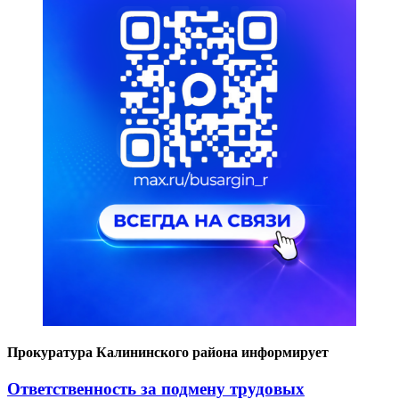
Прокуратура Калининского района информирует
Ответственность за подмену трудовых