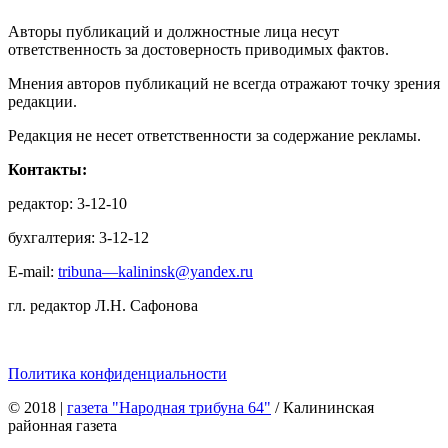
Авторы публикаций и должностные лица несут
ответственность за достоверность приводимых фактов.
Мнения авторов публикаций не всегда отражают точку зрения
редакции.
Редакция не несет ответственности за содержание рекламы.
Контакты:
редактор: 3-12-10
бухгалтерия: 3-12-12
E-mail:
tribuna—kalininsk@yandex.ru
гл. редактор Л.Н. Сафонова
Политика конфиденциальности
© 2018
|
газета "Народная трибуна 64"
/ Калининская
районная газета