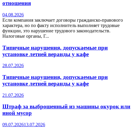
отношения
04.08.2026
Если компания заключает договоры гражданско-правового
характера, но по факту исполнитель выполняет трудовые
функции, это нарушение трудового законодательств.
Налоговые органы, Г...
Типичные нарушения, допускаемые при
установке летней веранды у кафе
28.07.2026
Типичные нарушения, допускаемые при
установке летней веранды у кафе
21.07.2026
Штраф за выброшенный из машины окурок или
иной мусор
09.07.2026
13.07.2026