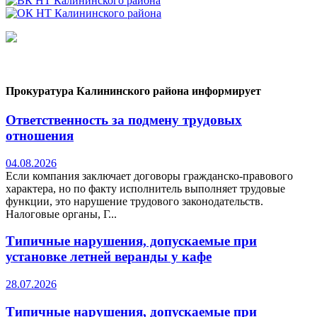
Прокуратура Калининского района информирует
Ответственность за подмену трудовых
отношения
04.08.2026
Если компания заключает договоры гражданско-правового
характера, но по факту исполнитель выполняет трудовые
функции, это нарушение трудового законодательств.
Налоговые органы, Г...
Типичные нарушения, допускаемые при
установке летней веранды у кафе
28.07.2026
Типичные нарушения, допускаемые при