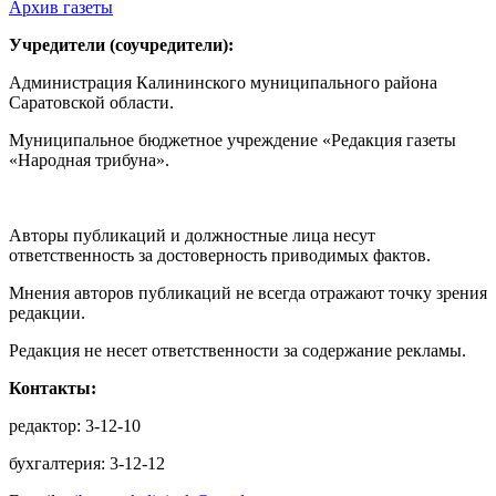
Архив газеты
Учредители (соучредители):
Администрация Калининского муниципального района
Саратовской области.
Муниципальное бюджетное учреждение «Редакция газеты
«Народная трибуна».
Авторы публикаций и должностные лица несут
ответственность за достоверность приводимых фактов.
Мнения авторов публикаций не всегда отражают точку зрения
редакции.
Редакция не несет ответственности за содержание рекламы.
Контакты:
редактор: 3-12-10
бухгалтерия: 3-12-12