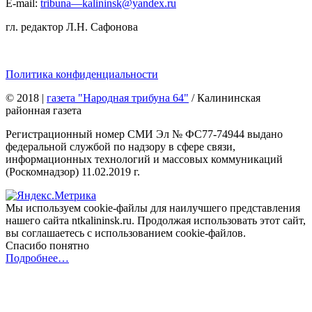
E-mail:
tribuna—kalininsk@yandex.ru
гл. редактор Л.Н. Сафонова
Политика конфиденциальности
© 2018
|
газета "Народная трибуна 64"
/ Калининская
районная газета
Регистрационный номер СМИ Эл № ФС77-74944 выдано
федеральной службой по надзору в сфере связи,
информационных технологий и массовых коммуникаций
(Роскомнадзор) 11.02.2019 г.
Мы используем cookie-файлы для наилучшего представления
нашего сайта ntkalininsk.ru. Продолжая использовать этот сайт,
вы соглашаетесь с использованием cookie-файлов.
Спасибо понятно
Подробнее…