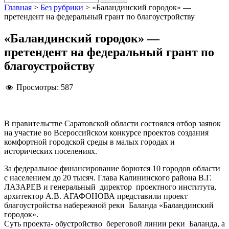
Главная
>
Без рубрики
>
«Баландинский городок» —
претендент на федеральный грант по благоустройству
«Баландинский городок» —
претендент на федеральный грант по
благоустройству
Просмотры:
587
В правительстве Саратовской области состоялся отбор заявок
на участие во Всероссийском конкурсе проектов создания
комфортной городской среды в малых городах и
исторических поселениях.
За федеральное финансирование борются 10 городов области
с населением до 20 тысяч. Глава Калининского района В.Г.
ЛАЗАРЕВ и генеральный директор проектного института,
архитектор А.В. АГАФОНОВА представили проект
благоустройства набережной реки Баланда «Баландинский
городок».
Суть проекта- обустройство береговой линии реки Баланда, а