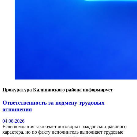
Прокуратура Калининского района информирует
Ответственность за подмену трудовых
отношения
04.08.2026
Если компания заключает договоры гражданско-правового
характера, но по факту исполнитель выполняет трудовые