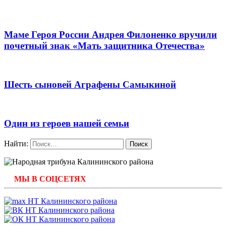
Маме Героя России Андрея Филоненко вручили
почетный знак «Мать защитника Отечества»
Шесть сыновей Аграфены Самыкиной
Один из героев нашей семьи
Найти:
МЫ В СОЦСЕТЯХ