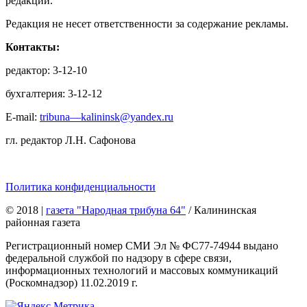
редакции.
Редакция не несет ответственности за содержание рекламы.
Контакты:
редактор: 3-12-10
бухгалтерия: 3-12-12
E-mail:
tribuna—kalininsk@yandex.ru
гл. редактор Л.Н. Сафонова
Политика конфиденциальности
© 2018
|
газета "Народная трибуна 64"
/ Калининская
районная газета
Регистрационный номер СМИ Эл № ФС77-74944 выдано
федеральной службой по надзору в сфере связи,
информационных технологий и массовых коммуникаций
(Роскомнадзор) 11.02.2019 г.