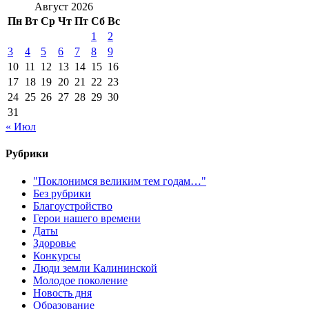
Август 2026
Пн
Вт
Ср
Чт
Пт
Сб
Вс
1
2
3
4
5
6
7
8
9
10
11
12
13
14
15
16
17
18
19
20
21
22
23
24
25
26
27
28
29
30
31
« Июл
Рубрики
"Поклонимся великим тем годам…"
Без рубрики
Благоустройство
Герои нашего времени
Даты
Здоровье
Конкурсы
Люди земли Калининской
Молодое поколение
Новость дня
Образование