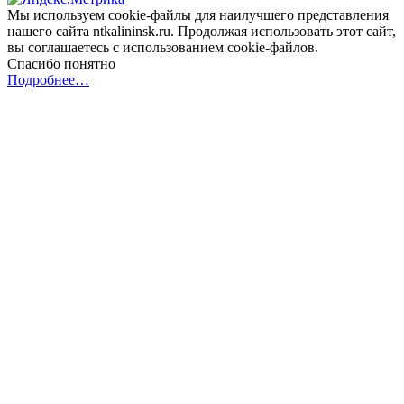
Мы используем cookie-файлы для наилучшего представления
нашего сайта ntkalininsk.ru. Продолжая использовать этот сайт,
вы соглашаетесь с использованием cookie-файлов.
Спасибо понятно
Подробнее…