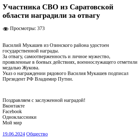
Участника СВО из Саратовской
области наградили за отвагу
Просмотры:
373
Василий Мукашев из Озинского района удостоен
государственной награды.
За отвагу, самоотверженность и личное мужество,
проявленные в боевых действиях, военнослужащего отметили
медалью Жукова.
Указ о награждении рядового Василия Мукашев подписал
Президент РФ Владимир Путин.
Поздравляем с заслуженной наградой!
Вконтакте
Facebook
Одноклассники
Мой мир
19.06.2024
Общество