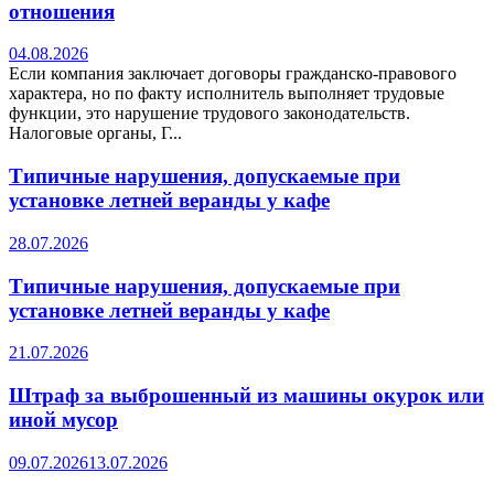
отношения
04.08.2026
Если компания заключает договоры гражданско-правового
характера, но по факту исполнитель выполняет трудовые
функции, это нарушение трудового законодательств.
Налоговые органы, Г...
Типичные нарушения, допускаемые при
установке летней веранды у кафе
28.07.2026
Типичные нарушения, допускаемые при
установке летней веранды у кафе
21.07.2026
Штраф за выброшенный из машины окурок или
иной мусор
09.07.2026
13.07.2026