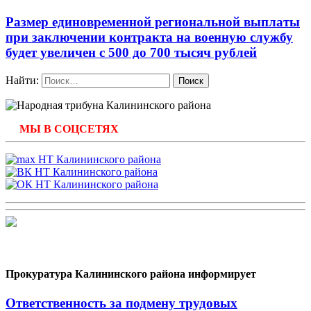
Размер единовременной региональной выплаты
при заключении контракта на военную службу
будет увеличен с 500 до 700 тысяч рублей
Найти:
МЫ В СОЦСЕТЯХ
Прокуратура Калининского района информирует
Ответственность за подмену трудовых