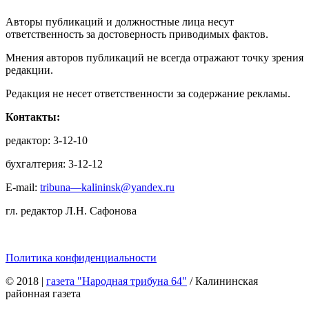
Авторы публикаций и должностные лица несут
ответственность за достоверность приводимых фактов.
Мнения авторов публикаций не всегда отражают точку зрения
редакции.
Редакция не несет ответственности за содержание рекламы.
Контакты:
редактор: 3-12-10
бухгалтерия: 3-12-12
E-mail:
tribuna—kalininsk@yandex.ru
гл. редактор Л.Н. Сафонова
Политика конфиденциальности
© 2018
|
газета "Народная трибуна 64"
/ Калининская
районная газета