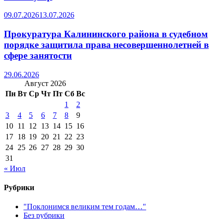
09.07.2026
13.07.2026
Прокуратура Калининского района в судебном
порядке защитила права несовершеннолетней в
сфере занятости
29.06.2026
Август 2026
Пн
Вт
Ср
Чт
Пт
Сб
Вс
1
2
3
4
5
6
7
8
9
10
11
12
13
14
15
16
17
18
19
20
21
22
23
24
25
26
27
28
29
30
31
« Июл
Рубрики
"Поклонимся великим тем годам…"
Без рубрики