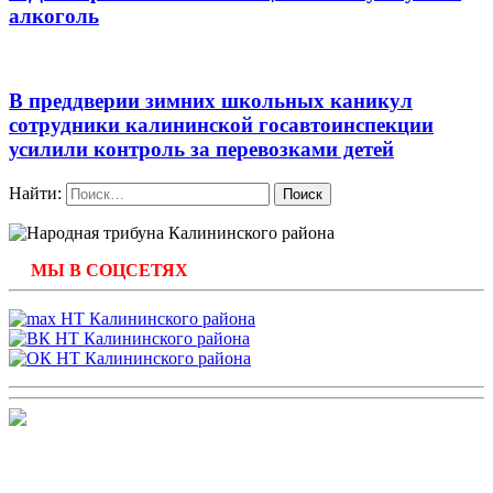
алкоголь
В преддверии зимних школьных каникул
сотрудники калининской госавтоинспекции
усилили контроль за перевозками детей
Найти:
МЫ В СОЦСЕТЯХ