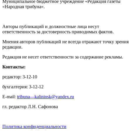
Муниципальное бюджетное учреждение «Редакция газеты
«Народная трибуна».
Авторы публикаций и должностные лица несут
ответственность за достоверность приводимых фактов.
Мнения авторов публикаций не всегда отражают точку зрения
редакции.
Редакция не несет ответственности за содержание рекламы.
Контакты:
редактор: 3-12-10
бухгалтерия: 3-12-12
E-mail:
tribuna—kalininsk@yandex.ru
гл. редактор Л.Н. Сафонова
Политика конфиденциальности