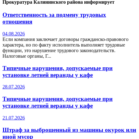
Прокуратура Калининского района информирует
Ответственность за подмену трудовых
отношения
04.08.2026
Если компания заключает договоры гражданско-правового
характера, но по факту исполнитель выполняет трудовые
функции, это нарушение трудового законодательств.
Налоговые органы, Г...
Типичные нарушения, допускаемые при
установке летней веранды у кафе
28.07.2026
Типичные нарушения, допускаемые при
установке летней веранды у кафе
21.07.2026
Штраф за выброшенный из машины окурок или
иной мусор