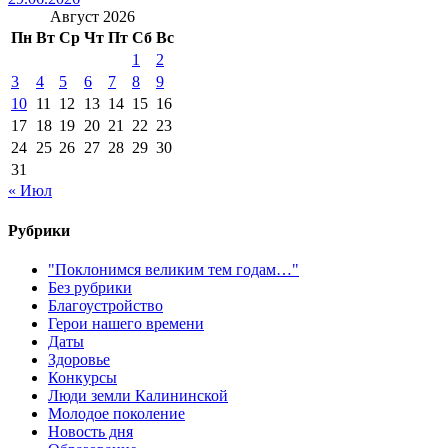
Август 2026
Пн
Вт
Ср
Чт
Пт
Сб
Вс
1
2
3
4
5
6
7
8
9
10
11
12
13
14
15
16
17
18
19
20
21
22
23
24
25
26
27
28
29
30
31
« Июл
Рубрики
"Поклонимся великим тем годам…"
Без рубрики
Благоустройство
Герои нашего времени
Даты
Здоровье
Конкурсы
Люди земли Калининской
Молодое поколение
Новость дня