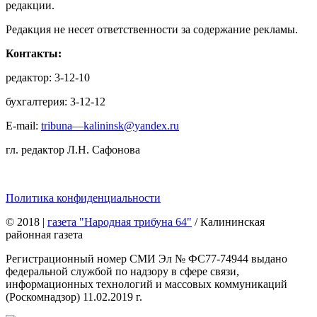
редакции.
Редакция не несет ответственности за содержание рекламы.
Контакты:
редактор: 3-12-10
бухгалтерия: 3-12-12
E-mail:
tribuna—kalininsk@yandex.ru
гл. редактор Л.Н. Сафонова
Политика конфиденциальности
© 2018
|
газета "Народная трибуна 64"
/ Калининская
районная газета
Регистрационный номер СМИ Эл № ФС77-74944 выдано
федеральной службой по надзору в сфере связи,
информационных технологий и массовых коммуникаций
(Роскомнадзор) 11.02.2019 г.