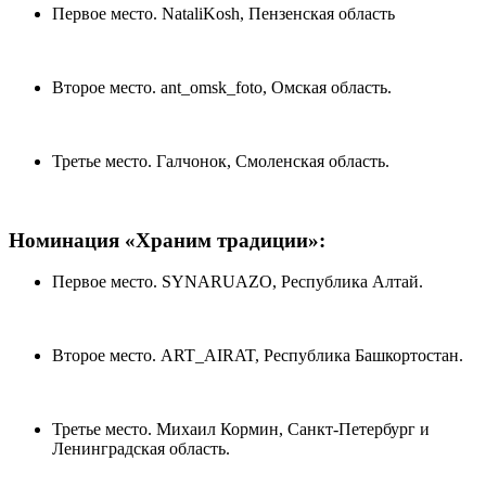
Первое место. NataliKosh, Пензенская область
Второе место. ant_omsk_foto, Омская область.
Третье место. Галчонок, Смоленская область.
Номинация «Храним традиции»:
Первое место. SYNARUAZO, Республика Алтай.
Второе место. ART_AIRAT, Республика Башкортостан.
Третье место. Михаил Кормин, Санкт-Петербург и
Ленинградская область.