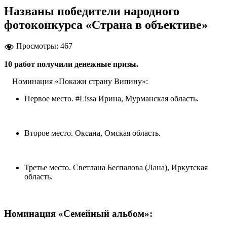
Названы победители народного
фотоконкурса «Страна в объективе»
Просмотры:
467
10 работ получили денежные призы.
Номинация «Покажи страну Випину»:
Первое место. #Lissa Ирина, Мурманская область.
Второе место. Оксана, Омская область.
Третье место. Светлана Беспалова (Лана), Иркутская
область.
Номинация «Семейный альбом»: