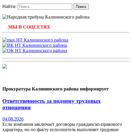
Найти:
МЫ В СОЦСЕТЯХ
Прокуратура Калининского района информирует
Ответственность за подмену трудовых
отношения
04.08.2026
Если компания заключает договоры гражданско-правового
характера, но по факту исполнитель выполняет трудовые