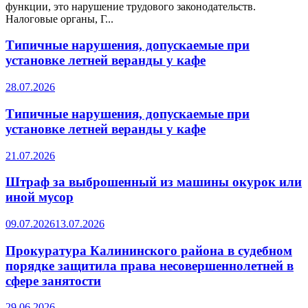
функции, это нарушение трудового законодательств.
Налоговые органы, Г...
Типичные нарушения, допускаемые при
установке летней веранды у кафе
28.07.2026
Типичные нарушения, допускаемые при
установке летней веранды у кафе
21.07.2026
Штраф за выброшенный из машины окурок или
иной мусор
09.07.2026
13.07.2026
Прокуратура Калининского района в судебном
порядке защитила права несовершеннолетней в
сфере занятости
29.06.2026