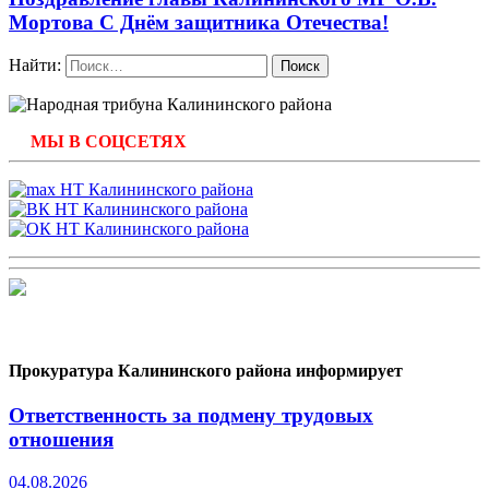
Мортова С Днём защитника Отечества!
Найти:
МЫ В СОЦСЕТЯХ
Прокуратура Калининского района информирует
Ответственность за подмену трудовых
отношения
04.08.2026