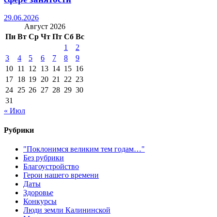
29.06.2026
Август 2026
Пн
Вт
Ср
Чт
Пт
Сб
Вс
1
2
3
4
5
6
7
8
9
10
11
12
13
14
15
16
17
18
19
20
21
22
23
24
25
26
27
28
29
30
31
« Июл
Рубрики
"Поклонимся великим тем годам…"
Без рубрики
Благоустройство
Герои нашего времени
Даты
Здоровье
Конкурсы
Люди земли Калининской