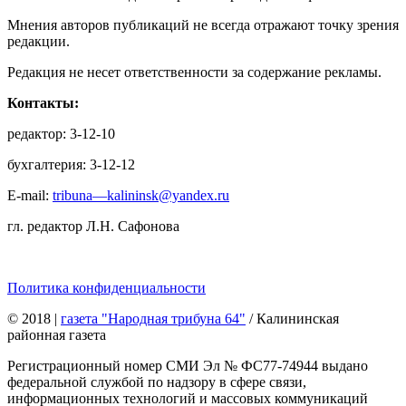
Мнения авторов публикаций не всегда отражают точку зрения
редакции.
Редакция не несет ответственности за содержание рекламы.
Контакты:
редактор: 3-12-10
бухгалтерия: 3-12-12
E-mail:
tribuna—kalininsk@yandex.ru
гл. редактор Л.Н. Сафонова
Политика конфиденциальности
© 2018
|
газета "Народная трибуна 64"
/ Калининская
районная газета
Регистрационный номер СМИ Эл № ФС77-74944 выдано
федеральной службой по надзору в сфере связи,
информационных технологий и массовых коммуникаций