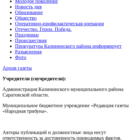
Молодое поколение
Новость дня
Образование
Общество
Оперативно-профилактическая операция
Отечество. Герои. Победа.
Праздники
Происшествия
Прокуратура Калининского района информирует
Разъяснения
Фото
Архив газеты
Учредители (соучредители):
Администрация Калининского муниципального района
Саратовской области.
Муниципальное бюджетное учреждение «Редакция газеты
«Народная трибуна».
Авторы публикаций и должностные лица несут
ответственность за достоверность приводимых фактов.