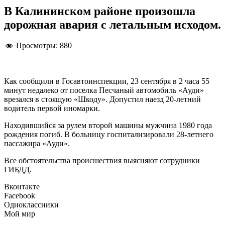
В Калининском районе произошла
дорожная авария с летальным исходом.
Просмотры:
880
Как сообщили в Госавтоинспекции, 23 сентября в 2 часа 55
минут недалеко от поселка Песчаный автомобиль «Ауди»
врезался в стоящую «Шкоду». Допустил наезд 20-летний
водитель первой иномарки.
Находившийся за рулем второй машины мужчина 1980 года
рождения погиб. В больницу госпитализировали 28-летнего
пассажира «Ауди».
Все обстоятельства происшествия выясняют сотрудники
ГИБДД.
Вконтакте
Facebook
Одноклассники
Мой мир