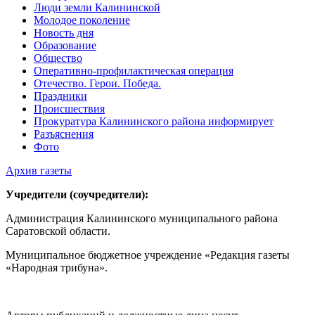
Люди земли Калининской
Молодое поколение
Новость дня
Образование
Общество
Оперативно-профилактическая операция
Отечество. Герои. Победа.
Праздники
Происшествия
Прокуратура Калининского района информирует
Разъяснения
Фото
Архив газеты
Учредители (соучредители):
Администрация Калининского муниципального района
Саратовской области.
Муниципальное бюджетное учреждение «Редакция газеты
«Народная трибуна».