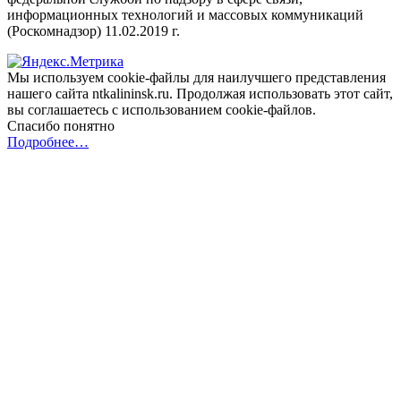
информационных технологий и массовых коммуникаций
(Роскомнадзор) 11.02.2019 г.
Мы используем cookie-файлы для наилучшего представления
нашего сайта ntkalininsk.ru. Продолжая использовать этот сайт,
вы соглашаетесь с использованием cookie-файлов.
Спасибо понятно
Подробнее…