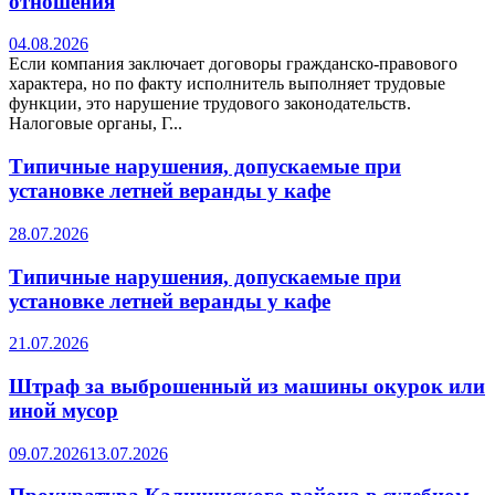
отношения
04.08.2026
Если компания заключает договоры гражданско-правового
характера, но по факту исполнитель выполняет трудовые
функции, это нарушение трудового законодательств.
Налоговые органы, Г...
Типичные нарушения, допускаемые при
установке летней веранды у кафе
28.07.2026
Типичные нарушения, допускаемые при
установке летней веранды у кафе
21.07.2026
Штраф за выброшенный из машины окурок или
иной мусор
09.07.2026
13.07.2026