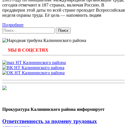
сегодня отмечают в 187 странах, включая Россию. В
преддверии этой даты по всей стране проходит Всероссийская
неделя охраны труда. Её цель — напомнить людям
Подробнее
Найти:
МЫ В СОЦСЕТЯХ
Прокуратура Калининского района информирует
Ответственность за подмену трудовых