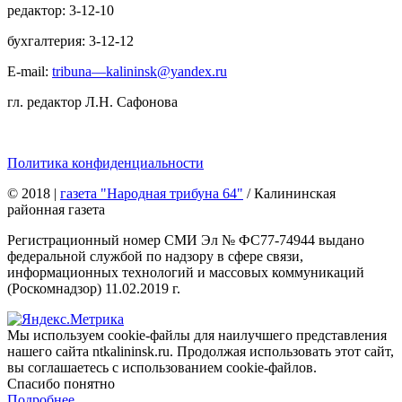
редактор: 3-12-10
бухгалтерия: 3-12-12
E-mail:
tribuna—kalininsk@yandex.ru
гл. редактор Л.Н. Сафонова
Политика конфиденциальности
© 2018
|
газета "Народная трибуна 64"
/ Калининская
районная газета
Регистрационный номер СМИ Эл № ФС77-74944 выдано
федеральной службой по надзору в сфере связи,
информационных технологий и массовых коммуникаций
(Роскомнадзор) 11.02.2019 г.
Мы используем cookie-файлы для наилучшего представления
нашего сайта ntkalininsk.ru. Продолжая использовать этот сайт,
вы соглашаетесь с использованием cookie-файлов.
Спасибо понятно
Подробнее…