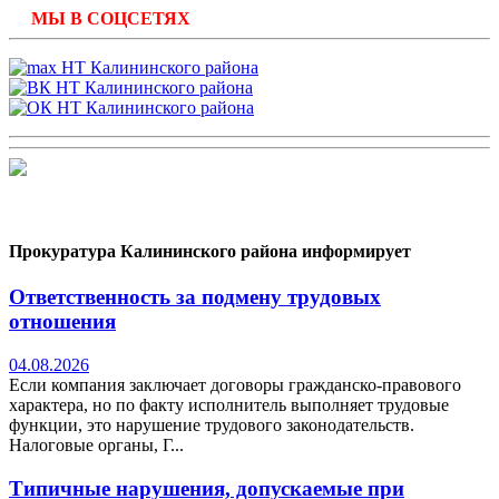
МЫ В СОЦСЕТЯХ
Прокуратура Калининского района информирует
Ответственность за подмену трудовых
отношения
04.08.2026
Если компания заключает договоры гражданско-правового
характера, но по факту исполнитель выполняет трудовые
функции, это нарушение трудового законодательств.
Налоговые органы, Г...
Типичные нарушения, допускаемые при