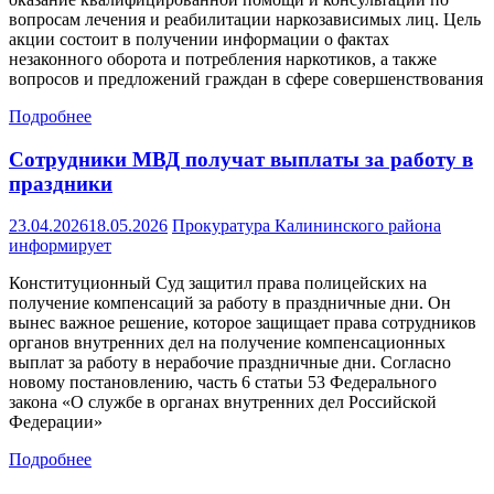
вопросам лечения и реабилитации наркозависимых лиц. Цель
акции состоит в получении информации о фактах
незаконного оборота и потребления наркотиков, а также
вопросов и предложений граждан в сфере совершенствования
Подробнее
Сотрудники МВД получат выплаты за работу в
праздники
23.04.2026
18.05.2026
Прокуратура Калининского района
информирует
Конституционный Суд защитил права полицейских на
получение компенсаций за работу в праздничные дни. Он
вынес важное решение, которое защищает права сотрудников
органов внутренних дел на получение компенсационных
выплат за работу в нерабочие праздничные дни. Согласно
новому постановлению, часть 6 статьи 53 Федерального
закона «О службе в органах внутренних дел Российской
Федерации»
Подробнее