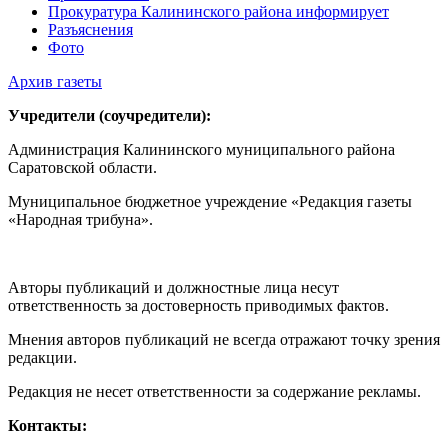
Прокуратура Калининского района информирует
Разъяснения
Фото
Архив газеты
Учредители (соучредители):
Администрация Калининского муниципального района
Саратовской области.
Муниципальное бюджетное учреждение «Редакция газеты
«Народная трибуна».
Авторы публикаций и должностные лица несут
ответственность за достоверность приводимых фактов.
Мнения авторов публикаций не всегда отражают точку зрения
редакции.
Редакция не несет ответственности за содержание рекламы.
Контакты: