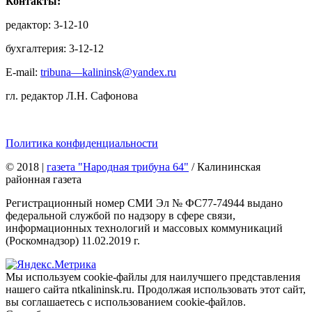
Контакты:
редактор: 3-12-10
бухгалтерия: 3-12-12
E-mail:
tribuna—kalininsk@yandex.ru
гл. редактор Л.Н. Сафонова
Политика конфиденциальности
© 2018
|
газета "Народная трибуна 64"
/ Калининская
районная газета
Регистрационный номер СМИ Эл № ФС77-74944 выдано
федеральной службой по надзору в сфере связи,
информационных технологий и массовых коммуникаций
(Роскомнадзор) 11.02.2019 г.
Мы используем cookie-файлы для наилучшего представления
нашего сайта ntkalininsk.ru. Продолжая использовать этот сайт,
вы соглашаетесь с использованием cookie-файлов.