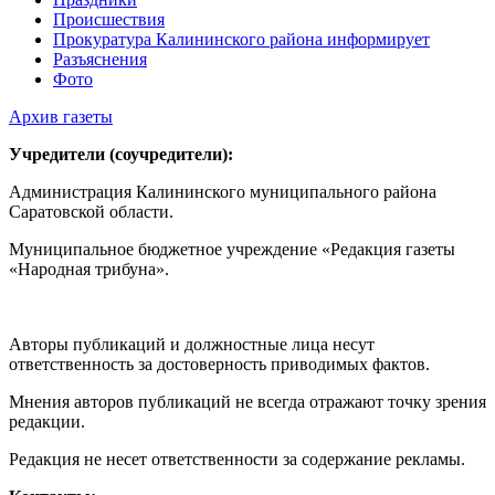
Происшествия
Прокуратура Калининского района информирует
Разъяснения
Фото
Архив газеты
Учредители (соучредители):
Администрация Калининского муниципального района
Саратовской области.
Муниципальное бюджетное учреждение «Редакция газеты
«Народная трибуна».
Авторы публикаций и должностные лица несут
ответственность за достоверность приводимых фактов.
Мнения авторов публикаций не всегда отражают точку зрения
редакции.
Редакция не несет ответственности за содержание рекламы.