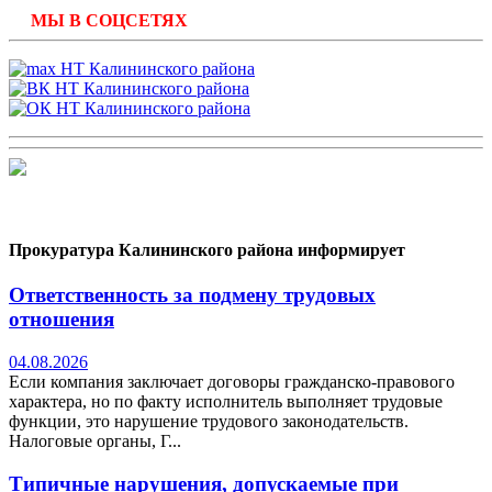
МЫ В СОЦСЕТЯХ
Прокуратура Калининского района информирует
Ответственность за подмену трудовых
отношения
04.08.2026
Если компания заключает договоры гражданско-правового
характера, но по факту исполнитель выполняет трудовые
функции, это нарушение трудового законодательств.
Налоговые органы, Г...
Типичные нарушения, допускаемые при