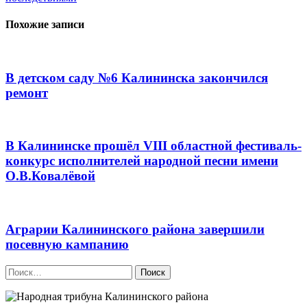
Похожие записи
В детском саду №6 Калининска закончился
ремонт
В Калининске прошёл VIII областной фестиваль-
конкурс исполнителей народной песни имени
О.В.Ковалёвой
Аграрии Калининского района завершили
посевную кампанию
Найти: