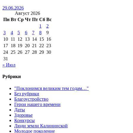
29.06.2026
Август 2026
Пн
Вт
Ср
Чт
Пт
Сб
Вс
1
2
3
4
5
6
7
8
9
10
11
12
13
14
15
16
17
18
19
20
21
22
23
24
25
26
27
28
29
30
31
« Июл
Рубрики
"Поклонимся великим тем годам…"
Без рубрики
Благоустройство
Герои нашего времени
Даты
Здоровье
Конкурсы
Люди земли Калининской
Молодое поколение