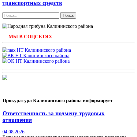
транспортных средств
Найти:
МЫ В СОЦСЕТЯХ
Прокуратура Калининского района информирует
Ответственность за подмену трудовых
отношения
04.08.2026