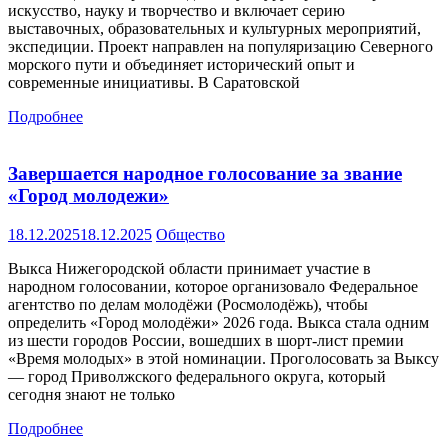
искусство, науку и творчество и включает серию
выставочных, образовательных и культурных мероприятий,
экспедиции. Проект направлен на популяризацию Северного
морского пути и объединяет исторический опыт и
современные инициативы. В Саратовской
Подробнее
Завершается народное голосование за звание
«Город молодежи»
18.12.2025
18.12.2025
Общество
Выкса Нижегородской области принимает участие в
народном голосовании, которое организовало Федеральное
агентство по делам молодёжи (Росмолодёжь), чтобы
определить «Город молодёжи» 2026 года. Выкса стала одним
из шести городов России, вошедших в шорт-лист премии
«Время молодых» в этой номинации. Проголосовать за Выксу
— город Приволжского федерального округа, который
сегодня знают не только
Подробнее