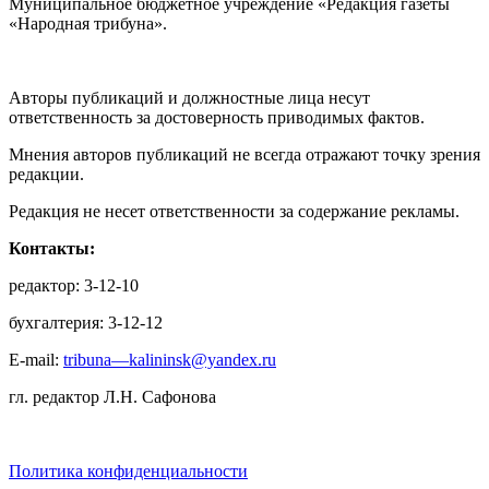
Муниципальное бюджетное учреждение «Редакция газеты
«Народная трибуна».
Авторы публикаций и должностные лица несут
ответственность за достоверность приводимых фактов.
Мнения авторов публикаций не всегда отражают точку зрения
редакции.
Редакция не несет ответственности за содержание рекламы.
Контакты:
редактор: 3-12-10
бухгалтерия: 3-12-12
E-mail:
tribuna—kalininsk@yandex.ru
гл. редактор Л.Н. Сафонова
Политика конфиденциальности