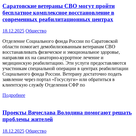
Саратовские ветераны СВО могут пройти
бесплатное комплексное восстановление в
современных реабилитационных центрах
18.12.2025
Общество
Отделение Социального фонда России по Саратовской
области помогает демобилизованным ветеранам СВО
восстанавливать физическое и эмоциональное здоровье,
направляя их на санаторно-курортное лечение и
медицинскую реабилитацию. Эти услуги предоставляются
участникам специальной операции в центрах реабилитации
Социального фонда России. Ветерану достаточно подать
заявление через портал «Госуслуги» или обратиться в
клиентскую службу Отделения СФР по
Подробнее
Проекты Вячеслава Володина помогают решать
проблемы жителей
18.12.2025
Общество