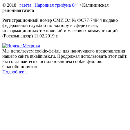
© 2018
|
газета "Народная трибуна 64"
/ Калининская
районная газета
Регистрационный номер СМИ Эл № ФС77-74944 выдано
федеральной службой по надзору в сфере связи,
информационных технологий и массовых коммуникаций
(Роскомнадзор) 11.02.2019 г.
Мы используем cookie-файлы для наилучшего представления
нашего сайта ntkalininsk.ru. Продолжая использовать этот сайт,
вы соглашаетесь с использованием cookie-файлов.
Спасибо понятно
Подробнее…