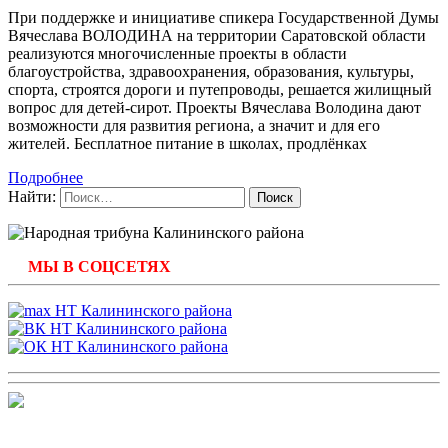
При поддержке и инициативе спикера Государственной Думы
Вячеслава ВОЛОДИНА на территории Саратовской области
реализуются многочисленные проекты в области
благоустройства, здравоохранения, образования, культуры,
спорта, строятся дороги и путепроводы, решается жилищный
вопрос для детей-сирот. Проекты Вячеслава Володина дают
возможности для развития региона, а значит и для его
жителей. Бесплатное питание в школах, продлёнках
Подробнее
Найти:
МЫ В СОЦСЕТЯХ