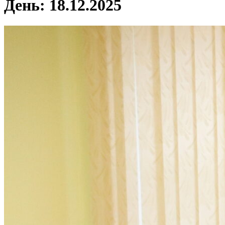
День:
18.12.2025