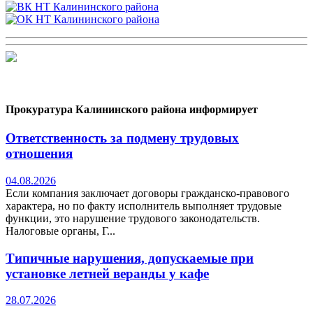
Прокуратура Калининского района информирует
Ответственность за подмену трудовых
отношения
04.08.2026
Если компания заключает договоры гражданско-правового
характера, но по факту исполнитель выполняет трудовые
функции, это нарушение трудового законодательств.
Налоговые органы, Г...
Типичные нарушения, допускаемые при
установке летней веранды у кафе
28.07.2026