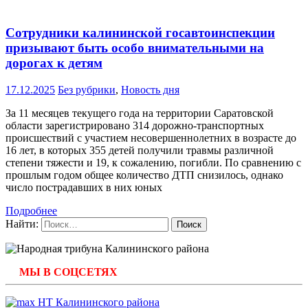
Сотрудники калининской госавтоинспекции
призывают быть особо внимательными на
дорогах к детям
17.12.2025
Без рубрики
,
Новость дня
За 11 месяцев текущего года на территории Саратовской
области зарегистрировано 314 дорожно-транспортных
происшествий с участием несовершеннолетних в возрасте до
16 лет, в которых 355 детей получили травмы различной
степени тяжести и 19, к сожалению, погибли. По сравнению с
прошлым годом общее количество ДТП снизилось, однако
число пострадавших в них юных
Подробнее
Найти:
МЫ В СОЦСЕТЯХ