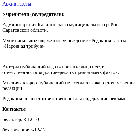
Архив газеты
Учредители (соучредители):
Администрация Калининского муниципального района
Саратовской области.
Муниципальное бюджетное учреждение «Редакция газеты
«Народная трибуна».
Авторы публикаций и должностные лица несут
ответственность за достоверность приводимых фактов.
Мнения авторов публикаций не всегда отражают точку зрения
редакции.
Редакция не несет ответственности за содержание рекламы.
Контакты:
редактор: 3-12-10
бухгалтерия: 3-12-12