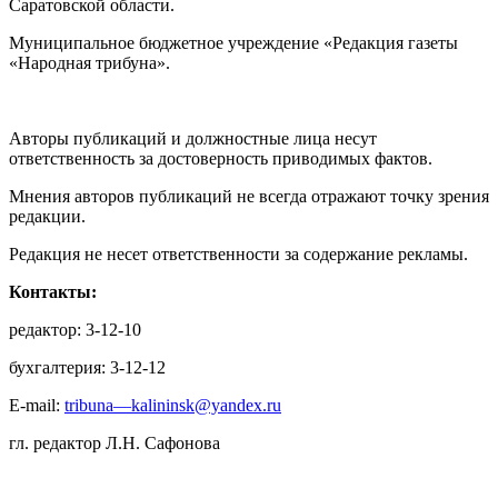
Саратовской области.
Муниципальное бюджетное учреждение «Редакция газеты
«Народная трибуна».
Авторы публикаций и должностные лица несут
ответственность за достоверность приводимых фактов.
Мнения авторов публикаций не всегда отражают точку зрения
редакции.
Редакция не несет ответственности за содержание рекламы.
Контакты:
редактор: 3-12-10
бухгалтерия: 3-12-12
E-mail:
tribuna—kalininsk@yandex.ru
гл. редактор Л.Н. Сафонова