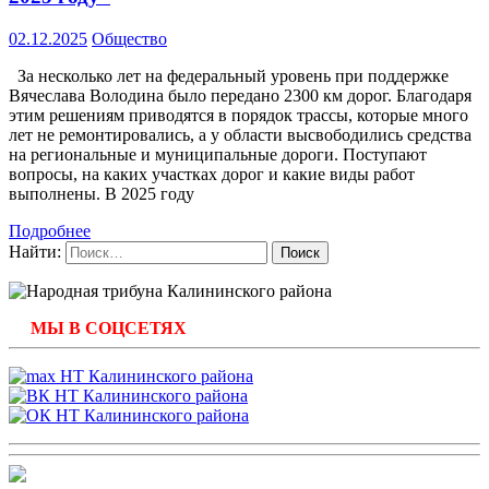
02.12.2025
Общество
За несколько лет на федеральный уровень при поддержке
Вячеслава Володина было передано 2300 км дорог. Благодаря
этим решениям приводятся в порядок трассы, которые много
лет не ремонтировались, а у области высвободились средства
на региональные и муниципальные дороги. Поступают
вопросы, на каких участках дорог и какие виды работ
выполнены. В 2025 году
Подробнее
Найти:
МЫ В СОЦСЕТЯХ