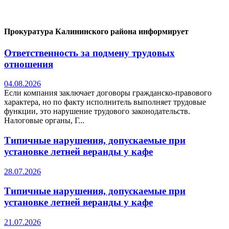
Прокуратура Калининского района информирует
Ответственность за подмену трудовых
отношения
04.08.2026
Если компания заключает договоры гражданско-правового
характера, но по факту исполнитель выполняет трудовые
функции, это нарушение трудового законодательств.
Налоговые органы, Г...
Типичные нарушения, допускаемые при
установке летней веранды у кафе
28.07.2026
Типичные нарушения, допускаемые при
установке летней веранды у кафе
21.07.2026