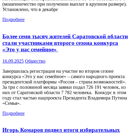
(мошенничество при получении выплат в крупном размере).
Установлено, что в декабре
Подробнее
Более семи тысяч жителей Саратовской области
стали участниками второго сезона конкурса
«Это у нас семейное»
16.09.2025
Общество
Завершилась регистрация на участие во втором сезоне
конкурса «Это у нас семейное» – самого народного проекта
президентской платформы «Россия – страна возможностей».
За три с половиной месяца заявки подал 726 191 человек, из
них от Саратовской области 7 782 человека. Конкурс в этом
году стал частью нацпроекта Президента Владимира Путина
«Семья».
Подробнее
Игорь Комаров подвел итоги избирательных