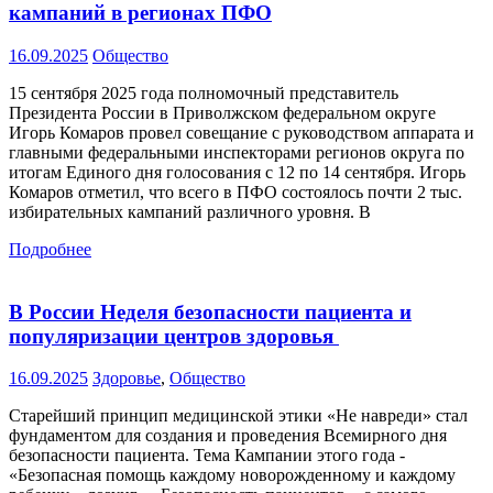
кампаний в регионах ПФО
16.09.2025
Общество
15 сентября 2025 года полномочный представитель
Президента России в Приволжском федеральном округе
Игорь Комаров провел совещание с руководством аппарата и
главными федеральными инспекторами регионов округа по
итогам Единого дня голосования с 12 по 14 сентября. Игорь
Комаров отметил, что всего в ПФО состоялось почти 2 тыс.
избирательных кампаний различного уровня. В
Подробнее
В России Неделя безопасности пациента и
популяризации центров здоровья
16.09.2025
Здоровье
,
Общество
Старейший принцип медицинской этики «Не навреди» стал
фундаментом для создания и проведения Всемирного дня
безопасности пациента. Тема Кампании этого года -
«Безопасная помощь каждому новорожденному и каждому