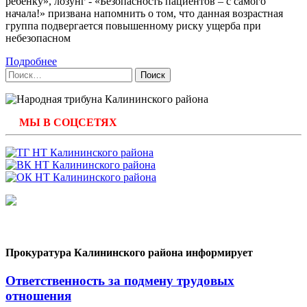
ребенку», лозунг - «Безопасность пациентов – с самого
начала!» призвана напомнить о том, что данная возрастная
группа подвергается повышенному риску ущерба при
небезопасном
Подробнее
Найти:
МЫ В СОЦСЕТЯХ
Прокуратура Калининского района информирует
Ответственность за подмену трудовых
отношения