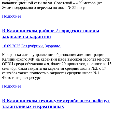
канализационной сети по ул. Советской – 439 метров (от
Железнодорожного переезда до дома № 25 по ул.
Подробнее
В Калининском районе 2 городских школы
закрыли на карантин
16.09.2025
Без рубрики
,
Здоровье
Как рассказали в управлении образования администрации
Калининского МР, на карантин из-за высокой заболеваемости
ОРВИ среди обучающихся, более 20 процентов, полностью 15
сентября была закрыта на карантин средняя школа №2, с 17
сентября также полностью закроется средняя школа №1.
Фото интернет ресурса.
Подробнее
В Калининском техникуме агробизнеса выберут
талантливых и креативных