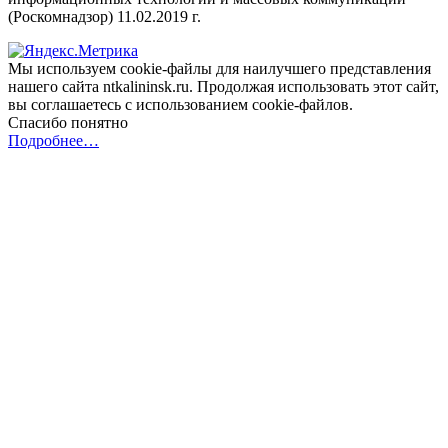
(Роскомнадзор) 11.02.2019 г.
Мы используем cookie-файлы для наилучшего представления
нашего сайта ntkalininsk.ru. Продолжая использовать этот сайт,
вы соглашаетесь с использованием cookie-файлов.
Спасибо понятно
Подробнее…