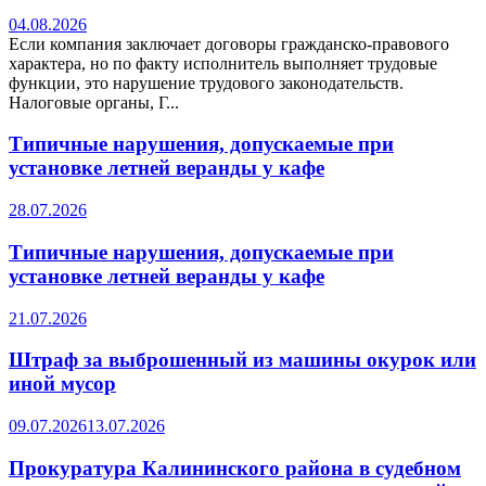
04.08.2026
Если компания заключает договоры гражданско-правового
характера, но по факту исполнитель выполняет трудовые
функции, это нарушение трудового законодательств.
Налоговые органы, Г...
Типичные нарушения, допускаемые при
установке летней веранды у кафе
28.07.2026
Типичные нарушения, допускаемые при
установке летней веранды у кафе
21.07.2026
Штраф за выброшенный из машины окурок или
иной мусор
09.07.2026
13.07.2026
Прокуратура Калининского района в судебном