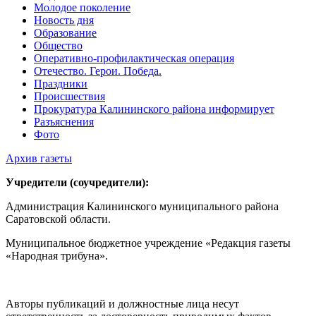
Молодое поколение
Новость дня
Образование
Общество
Оперативно-профилактическая операция
Отечество. Герои. Победа.
Праздники
Происшествия
Прокуратура Калининского района информирует
Разъяснения
Фото
Архив газеты
Учредители (соучредители):
Администрация Калининского муниципального района
Саратовской области.
Муниципальное бюджетное учреждение «Редакция газеты
«Народная трибуна».
Авторы публикаций и должностные лица несут