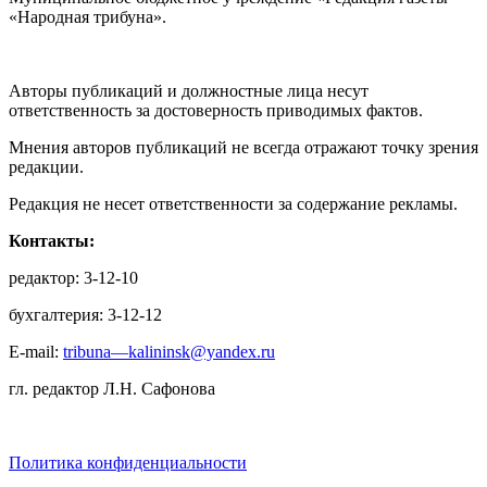
«Народная трибуна».
Авторы публикаций и должностные лица несут
ответственность за достоверность приводимых фактов.
Мнения авторов публикаций не всегда отражают точку зрения
редакции.
Редакция не несет ответственности за содержание рекламы.
Контакты:
редактор: 3-12-10
бухгалтерия: 3-12-12
E-mail:
tribuna—kalininsk@yandex.ru
гл. редактор Л.Н. Сафонова
Политика конфиденциальности