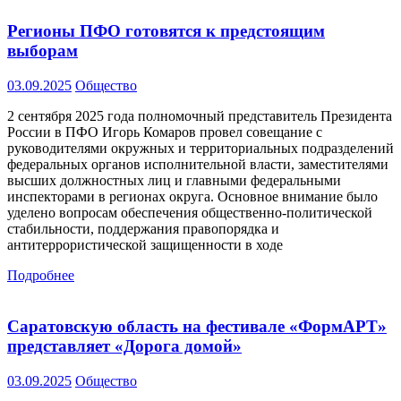
Регионы ПФО готовятся к предстоящим
выборам
03.09.2025
Общество
2 сентября 2025 года полномочный представитель Президента
России в ПФО Игорь Комаров провел совещание с
руководителями окружных и территориальных подразделений
федеральных органов исполнительной власти, заместителями
высших должностных лиц и главными федеральными
инспекторами в регионах округа. Основное внимание было
уделено вопросам обеспечения общественно-политической
стабильности, поддержания правопорядка и
антитеррористической защищенности в ходе
Подробнее
Саратовскую область на фестивале «ФормАРТ»
представляет «Дорога домой»
03.09.2025
Общество