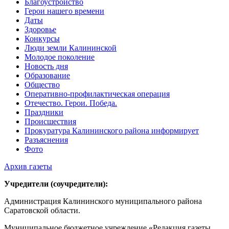
Благоустройство
Герои нашего времени
Даты
Здоровье
Конкурсы
Люди земли Калининской
Молодое поколение
Новость дня
Образование
Общество
Оперативно-профилактическая операция
Отечество. Герои. Победа.
Праздники
Происшествия
Прокуратура Калининского района информирует
Разъяснения
Фото
Архив газеты
Учредители (соучредители):
Администрация Калининского муниципального района
Саратовской области.
Муниципальное бюджетное учреждение «Редакция газеты