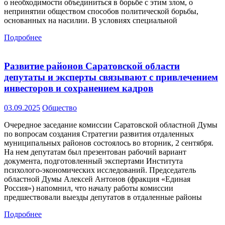
о необходимости объединиться в борьбе с этим злом, о
непринятии обществом способов политической борьбы,
основанных на насилии. В условиях специальной
Подробнее
Развитие районов Саратовской области
депутаты и эксперты связывают с привлечением
инвесторов и сохранением кадров
03.09.2025
Общество
Очередное заседание комиссии Саратовской областной Думы
по вопросам создания Стратегии развития отдаленных
муниципальных районов состоялось во вторник, 2 сентября.
На нем депутатам был презентован рабочий вариант
документа, подготовленный экспертами Института
психолого-экономических исследований. Председатель
областной Думы Алексей Антонов (фракция «Единая
Россия») напомнил, что началу работы комиссии
предшествовали выезды депутатов в отдаленные районы
Подробнее