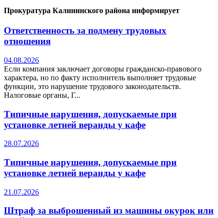
Прокуратура Калининского района информирует
Ответственность за подмену трудовых
отношения
04.08.2026
Если компания заключает договоры гражданско-правового
характера, но по факту исполнитель выполняет трудовые
функции, это нарушение трудового законодательств.
Налоговые органы, Г...
Типичные нарушения, допускаемые при
установке летней веранды у кафе
28.07.2026
Типичные нарушения, допускаемые при
установке летней веранды у кафе
21.07.2026
Штраф за выброшенный из машины окурок или