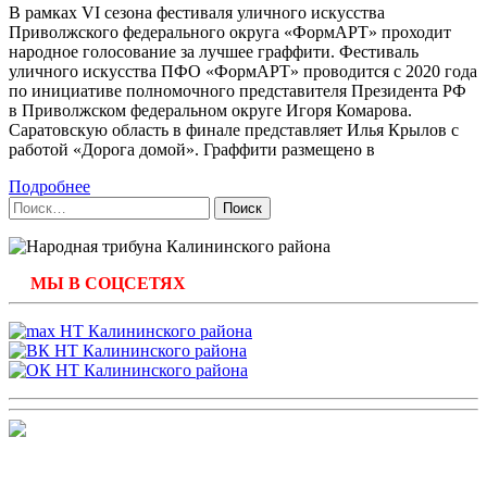
В рамках VI сезона фестиваля уличного искусства
Приволжского федерального округа «ФормАРТ» проходит
народное голосование за лучшее граффити. Фестиваль
уличного искусства ПФО «ФормАРТ» проводится с 2020 года
по инициативе полномочного представителя Президента РФ
в Приволжском федеральном округе Игоря Комарова.
Саратовскую область в финале представляет Илья Крылов с
работой «Дорога домой». Граффити размещено в
Подробнее
Найти:
МЫ В СОЦСЕТЯХ