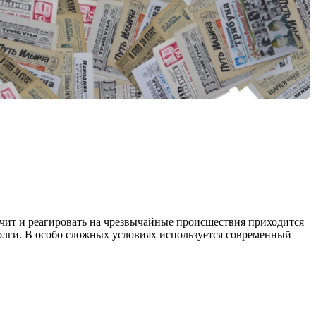
начит и реагировать на чрезвычайные происшествия приходится
Волги. В особо сложных условиях используется современный