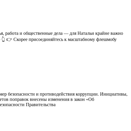
, работа и общественные дела — для Натальи крайне важно
е 👆 👉 Скорее присоединяйтесь к масштабному флешмобу
 мер безопасности и противодействия коррупции. Инициативы,
етов поправок внесены изменения в закон «Об
езопасности Правительства