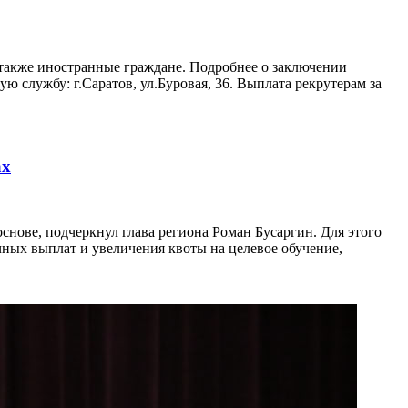
а также иностранные граждане. Подробнее о заключении
ую службу: г.Саратов, ул.Буровая, 36. Выплата рекрутерам за
ах
снове, подчеркнул глава региона Роман Бусаргин. Для этого
ных выплат и увеличения квоты на целевое обучение,