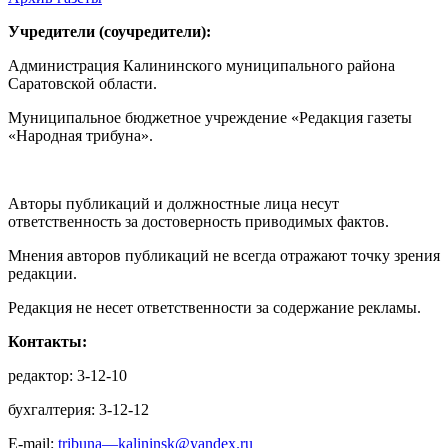
Учредители (соучредители):
Администрация Калининского муниципального района
Саратовской области.
Муниципальное бюджетное учреждение «Редакция газеты
«Народная трибуна».
Авторы публикаций и должностные лица несут
ответственность за достоверность приводимых фактов.
Мнения авторов публикаций не всегда отражают точку зрения
редакции.
Редакция не несет ответственности за содержание рекламы.
Контакты:
редактор: 3-12-10
бухгалтерия: 3-12-12
E-mail:
tribuna—kalininsk@yandex.ru