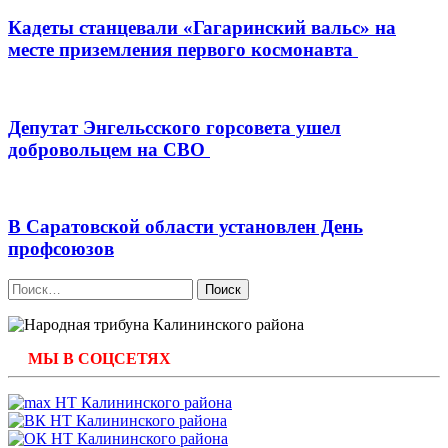
Кадеты станцевали «Гагаринский вальс» на
месте приземления первого космонавта
Депутат Энгельсского горсовета ушел
добровольцем на СВО
В Саратовской области установлен День
профсоюзов
Найти:
МЫ В СОЦСЕТЯХ