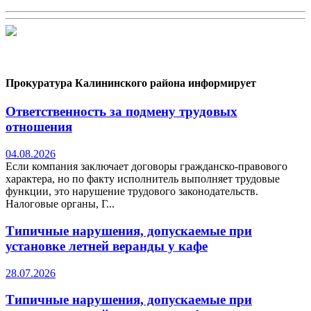
Прокуратура Калининского района информирует
Ответственность за подмену трудовых
отношения
04.08.2026
Если компания заключает договоры гражданско-правового
характера, но по факту исполнитель выполняет трудовые
функции, это нарушение трудового законодательств.
Налоговые органы, Г...
Типичные нарушения, допускаемые при
установке летней веранды у кафе
28.07.2026
Типичные нарушения, допускаемые при