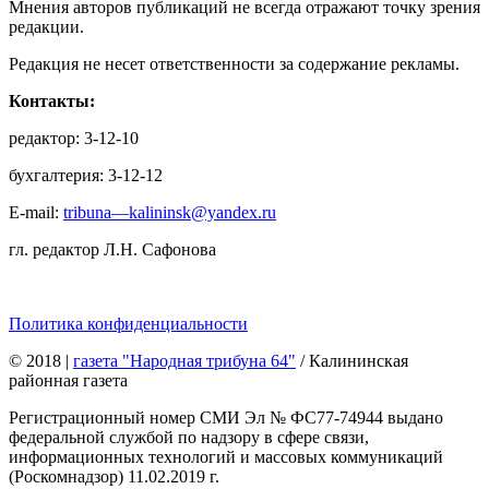
Мнения авторов публикаций не всегда отражают точку зрения
редакции.
Редакция не несет ответственности за содержание рекламы.
Контакты:
редактор: 3-12-10
бухгалтерия: 3-12-12
E-mail:
tribuna—kalininsk@yandex.ru
гл. редактор Л.Н. Сафонова
Политика конфиденциальности
© 2018
|
газета "Народная трибуна 64"
/ Калининская
районная газета
Регистрационный номер СМИ Эл № ФС77-74944 выдано
федеральной службой по надзору в сфере связи,
информационных технологий и массовых коммуникаций
(Роскомнадзор) 11.02.2019 г.