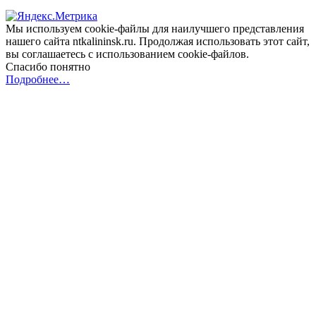
Мы используем cookie-файлы для наилучшего представления
нашего сайта ntkalininsk.ru. Продолжая использовать этот сайт,
вы соглашаетесь с использованием cookie-файлов.
Спасибо понятно
Подробнее…