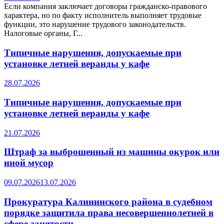
Если компания заключает договоры гражданско-правового
характера, но по факту исполнитель выполняет трудовые
функции, это нарушение трудового законодательств.
Налоговые органы, Г...
Типичные нарушения, допускаемые при
установке летней веранды у кафе
28.07.2026
Типичные нарушения, допускаемые при
установке летней веранды у кафе
21.07.2026
Штраф за выброшенный из машины окурок или
иной мусор
09.07.2026
13.07.2026
Прокуратура Калининского района в судебном
порядке защитила права несовершеннолетней в
сфере занятости