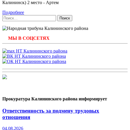
Калининск) 2 место - Артем
Подробнее
Найти:
МЫ В СОЦСЕТЯХ
Прокуратура Калининского района информирует
Ответственность за подмену трудовых
отношения
04.08.2026