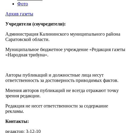
Фото
Архив газеты
Учредители (соучредители):
Администрация Калининского муниципального района
Саратовской области.
Муниципальное бюджетное учреждение «Редакция газеты
«Народная трибуна».
Авторы публикаций и должностные лица несут
ответственность за достоверность приводимых фактов.
Мнения авторов публикаций не всегда отражают точку
зрения редакции.
Редакция не несет ответственности за содержание
рекламы.
Контакты:
редактор: 3-12-10