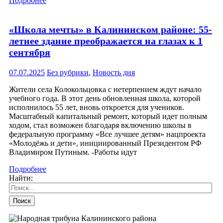
Подробнее
«Школа мечты» в Калининском районе: 55-
летнее здание преображается на глазах к 1
сентября
07.07.2025
Без рубрики
,
Новость дня
Жители села Колокольцовка с нетерпением ждут начало
учебного года. В этот день обновленная школа, которой
исполнилось 55 лет, вновь откроется для учеников.
Масштабный капитальный ремонт, который идет полным
ходом, стал возможен благодаря включению школы в
федеральную программу «Все лучшее детям» нацпроекта
«Молодёжь и дети», инициированный Президентом РФ
Владимиром Путиным. -Работы идут
Подробнее
Найти: