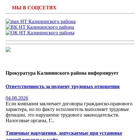
МЫ В СОЦСЕТЯХ
Прокуратура Калининского района информирует
Ответственность за подмену трудовых отношения
04.08.2026
Если компания заключает договоры гражданско-правового
характера, но по факту исполнитель выполняет трудовые
функции, это нарушение трудового законодательств.
Налоговые органы, Г...
Типичные нарушения, допускаемые при установке
летней веранды у кафе