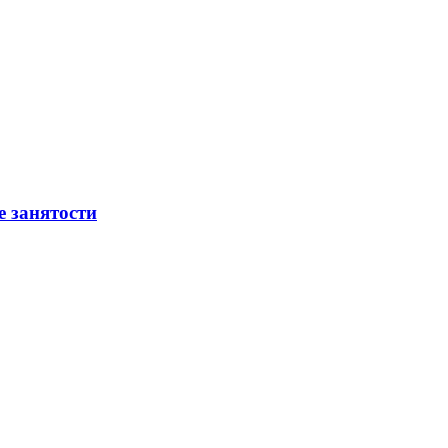
е занятости