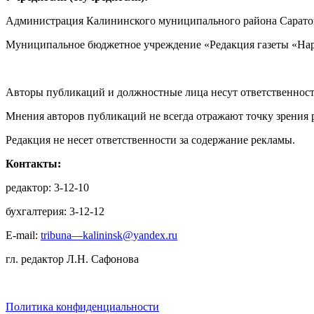
Администрация Калининского муниципального района Саратов
Муниципальное бюджетное учреждение «Редакция газеты «Нар
Авторы публикаций и должностные лица несут ответственност
Мнения авторов публикаций не всегда отражают точку зрения 
Редакция не несет ответственности за содержание рекламы.
Контакты:
редактор: 3-12-10
бухгалтерия: 3-12-12
E-mail:
tribuna—kalininsk@yandex.ru
гл. редактор Л.Н. Сафонова
Политика конфиденциальности