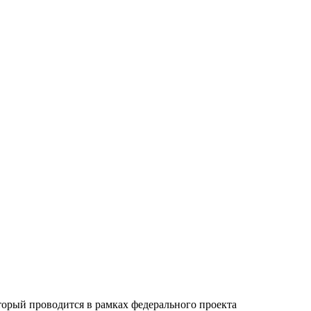
орый проводится в рамках федерального проекта