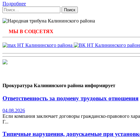
Подробнее
Найти:
МЫ В СОЦСЕТЯХ
Прокуратура Калининского района информирует
Ответственность за подмену трудовых отношения
04.08.2026
Если компания заключает договоры гражданско-правового хара
Г...
Типичные нарушения, допускаемые при установке