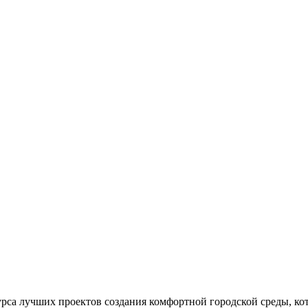
рса лучших проектов создания комфортной городской среды, кот