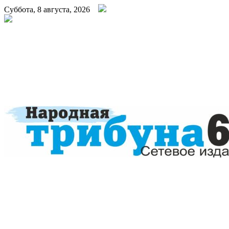
Суббота, 8 августа, 2026