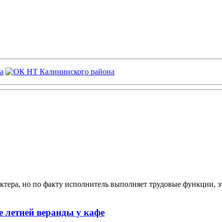
ктера, но по факту исполнитель выполняет трудовые функции, э
 летней веранды у кафе