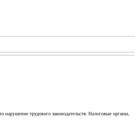
то нарушение трудового законодательств. Налоговые органы,