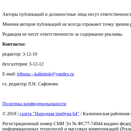
Авторы публикаций и должностные лица несут ответственност
Мнения авторов публикаций не всегда отражают точку зрения 
Редакция не несет ответственности за содержание рекламы.
Контакты:
редактор: 3-12-10
бухгалтерия: 3-12-12
E-mail:
tribuna—kalininsk@yandex.ru
гл. редактор Л.Н. Сафонова
Политика конфиденциальности
© 2018
|
газета "Народная трибуна 64"
/ Калининская районная 
Регистрационный номер СМИ Эл № ФС77-74944 выдано федерал
информационных технологий и массовых коммуникаций (Роском