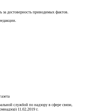
ь за достоверность приводимых фактов.
редакции.
газета
ьной службой по надзору в сфере связи,
надзор) 11.02.2019 г.