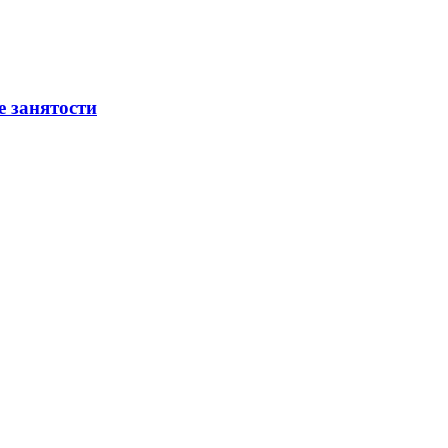
е занятости