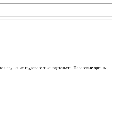
то нарушение трудового законодательств. Налоговые органы,