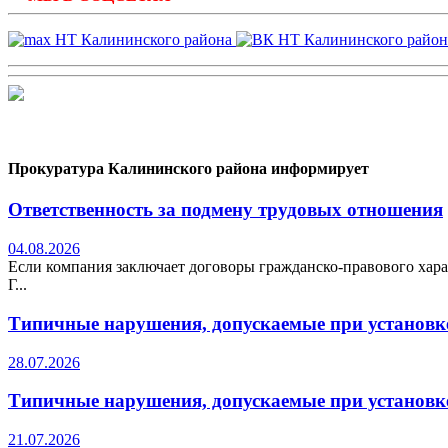
Прокуратура Калининского района информирует
Ответственность за подмену трудовых отношения
04.08.2026
Если компания заключает договоры гражданско-правового хара
Г...
Типичные нарушения, допускаемые при установке
28.07.2026
Типичные нарушения, допускаемые при установке
21.07.2026