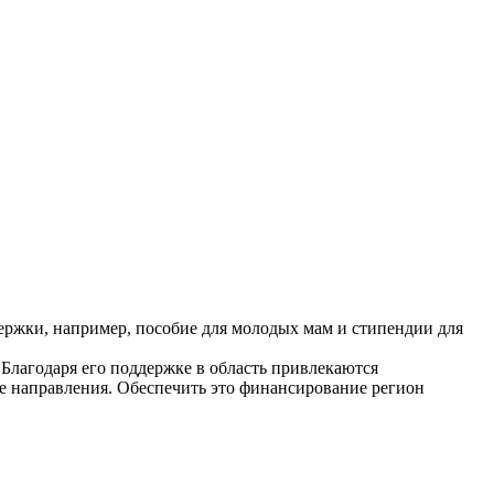
ержки, например, пособие для молодых мам и стипендии для
Благодаря его поддержке в область привлекаются
ие направления. Обеспечить это финансирование регион