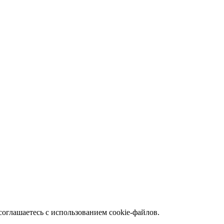
соглашаетесь с использованием cookie-файлов.