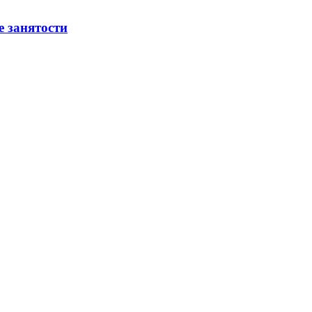
е занятости