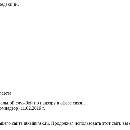
редакции.
газета
ьной службой по надзору в сфере связи,
надзор) 11.02.2019 г.
го сайта ntkalininsk.ru. Продолжая использовать этот сайт, вы 