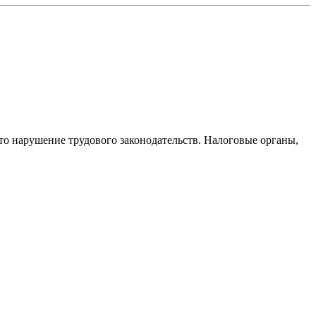
то нарушение трудового законодательств. Налоговые органы,