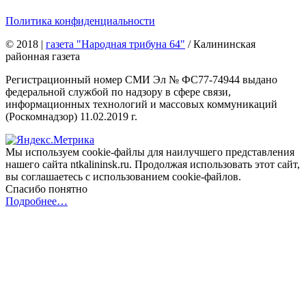
Политика конфиденциальности
© 2018
|
газета "Народная трибуна 64"
/ Калининская
районная газета
Регистрационный номер СМИ Эл № ФС77-74944 выдано
федеральной службой по надзору в сфере связи,
информационных технологий и массовых коммуникаций
(Роскомнадзор) 11.02.2019 г.
Мы используем cookie-файлы для наилучшего представления
нашего сайта ntkalininsk.ru. Продолжая использовать этот сайт,
вы соглашаетесь с использованием cookie-файлов.
Спасибо понятно
Подробнее…