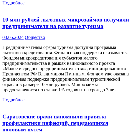
Подробнее
10 млн рублей льготных микрозаймов получили
предприниматели на развитие туризма
03.05.2024
Общество
Предпринимателям сферы туризма доступна программа
льготного кредитования. Финансовая поддержка оказывается
Фондом микрокредитования субъектов малого
предпринимательства в рамках национального проекта
«Малое и среднее предпринимательство», инициированного
Президентом РФ Владимиром Путиным. Фондом уже оказана
финансовая поддержка предпринимателям туристической
отрасли в размере 10 млн рублей. Микрозаймы
предоставляются по ставке 1% годовых на срок до 3 лет
Подробнее
Саратовские врачи напомнили правила
профилактики инфекций, передающихся
половым путем