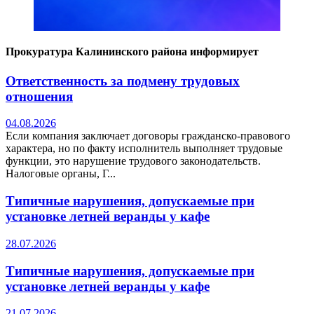
Прокуратура Калининского района информирует
Ответственность за подмену трудовых
отношения
04.08.2026
Если компания заключает договоры гражданско-правового
характера, но по факту исполнитель выполняет трудовые
функции, это нарушение трудового законодательств.
Налоговые органы, Г...
Типичные нарушения, допускаемые при
установке летней веранды у кафе
28.07.2026
Типичные нарушения, допускаемые при
установке летней веранды у кафе
21.07.2026