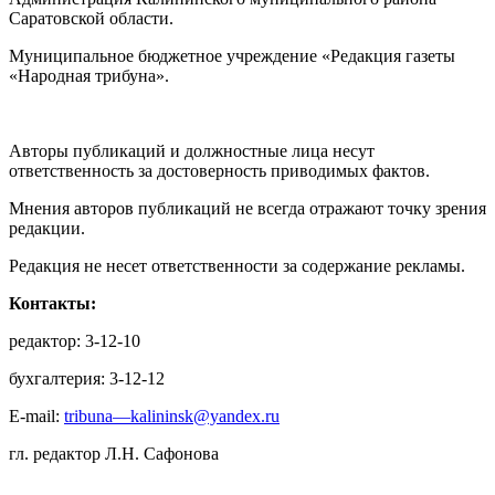
Саратовской области.
Муниципальное бюджетное учреждение «Редакция газеты
«Народная трибуна».
Авторы публикаций и должностные лица несут
ответственность за достоверность приводимых фактов.
Мнения авторов публикаций не всегда отражают точку зрения
редакции.
Редакция не несет ответственности за содержание рекламы.
Контакты:
редактор: 3-12-10
бухгалтерия: 3-12-12
E-mail:
tribuna—kalininsk@yandex.ru
гл. редактор Л.Н. Сафонова