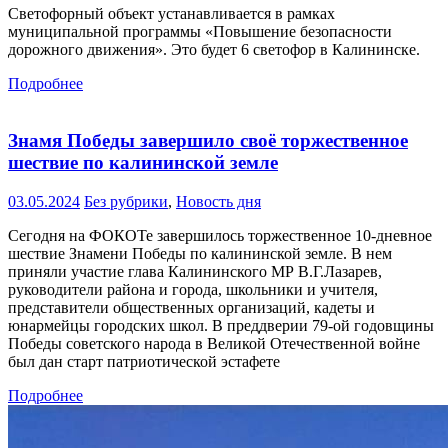
Светофорный объект устанавливается в рамках
муниципальной программы «Повышение безопасности
дорожного движения». Это будет 6 светофор в Калининске.
Подробнее
Знамя Победы завершило своё торжественное
шествие по калининской земле
03.05.2024
Без рубрики
,
Новость дня
Сегодня на ФОКОТе завершилось торжественное 10-дневное
шествие Знамени Победы по калининской земле. В нем
приняли участие глава Калининского МР В.Г.Лазарев,
руководители района и города, школьники и учителя,
представители общественных организаций, кадеты и
юнармейцы городских школ. В преддверии 79-ой годовщины
Победы советского народа в Великой Отечественной войне
был дан старт патриотической эстафете
Подробнее