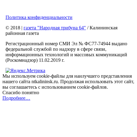
Политика конфиденциальности
© 2018
|
газета "Народная трибуна 64"
/ Калининская
районная газета
Регистрационный номер СМИ Эл № ФС77-74944 выдано
федеральной службой по надзору в сфере связи,
информационных технологий и массовых коммуникаций
(Роскомнадзор) 11.02.2019 г.
Мы используем cookie-файлы для наилучшего представления
нашего сайта ntkalininsk.ru. Продолжая использовать этот сайт,
вы соглашаетесь с использованием cookie-файлов.
Спасибо понятно
Подробнее…