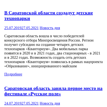
В Саратовской области создадут детские
технопарки
25.07.2019
27.05.2021
Новость дня
Саратовская область вошла в число победителей
конкурсного отбора Минпросвещения России. Регион
получит субсидию на создание четырех детских
технопарков «Кванториум». Два мобильных парка
появятся в 2020 и в 2021 годах, два стационарных - в 2021
и в 2022 годах. Возможность создать сеть детских
технопарков «Кванториум» появилась в рамках нацпроекта
«Образование», инициированного майским
Подробнее
Саратовская область заняла первое место на
фестивале «Русское поле»
24.07.2019
27.05.2021
Новость дня