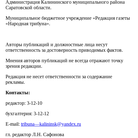
Администрация Калининского муниципального района
Саратовской области.
Муниципальное бюджетное учреждение «Редакция газеты
«Народная трибуна».
Авторы публикаций и должностные лица несут
ответственность за достоверность приводимых фактов.
Мнения авторов публикаций не всегда отражают точку
зрения редакции.
Редакция не несет ответственности за содержание
рекламы.
Контакты:
редактор: 3-12-10
бухгалтерия: 3-12-12
E-mail:
tribuna—kalininsk@yandex.ru
гл. редактор Л.Н. Сафонова