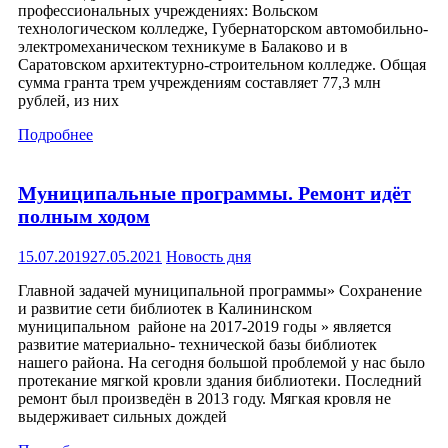
профессиональных учреждениях: Вольском
технологическом колледже, Губернаторском автомобильно-
электромеханическом техникуме в Балаково и в
Саратовском архитектурно-строительном колледже. Общая
сумма гранта трем учреждениям составляет 77,3 млн
рублей, из них
Подробнее
Муниципальные программы. Ремонт идёт
полным ходом
15.07.2019
27.05.2021
Новость дня
Главной задачей муниципальной программы» Сохранение
и развитие сети библиотек в Калининском
муниципальном районе на 2017-2019 годы » является
развитие материально- технической базы библиотек
нашего района. На сегодня большой проблемой у нас было
протекание мягкой кровли здания библиотеки. Последний
ремонт был произведён в 2013 году. Мягкая кровля не
выдерживает сильных дождей