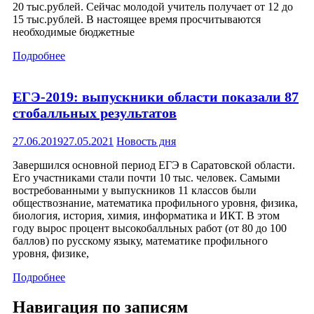
20 тыс.рублей. Сейчас молодой учитель получает от 12 до
15 тыс.рублей. В настоящее время просчитываются
необходимые бюджетные
Подробнее
ЕГЭ-2019: выпускники области показали 87
стобалльных результатов
27.06.2019
27.05.2021
Новость дня
Завершился основной период ЕГЭ в Саратовской области.
Его участниками стали почти 10 тыс. человек. Самыми
востребованными у выпускников 11 классов были
обществознание, математика профильного уровня, физика,
биология, история, химия, информатика и ИКТ. В этом
году вырос процент высокобалльных работ (от 80 до 100
баллов) по русскому языку, математике профильного
уровня, физике,
Подробнее
Навигация по записям