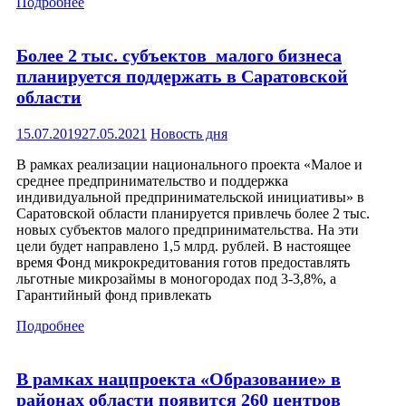
Подробнее
Более 2 тыс. субъектов малого бизнеса
планируется поддержать в Саратовской
области
15.07.2019
27.05.2021
Новость дня
В рамках реализации национального проекта «Малое и
среднее предпринимательство и поддержка
индивидуальной предпринимательской инициативы» в
Саратовской области планируется привлечь более 2 тыс.
новых субъектов малого предпринимательства. На эти
цели будет направлено 1,5 млрд. рублей. В настоящее
время Фонд микрокредитования готов предоставлять
льготные микрозаймы в моногородах под 3-3,8%, а
Гарантийный фонд привлекать
Подробнее
В рамках нацпроекта «Образование» в
районах области появится 260 центров