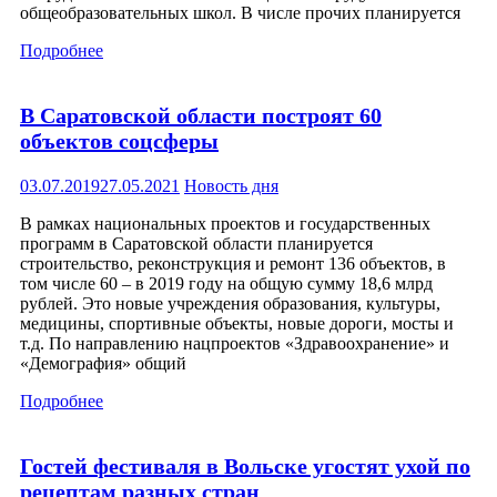
общеобразовательных школ. В числе прочих планируется
Подробнее
В Саратовской области построят 60
объектов соцсферы
03.07.2019
27.05.2021
Новость дня
В рамках национальных проектов и государственных
программ в Саратовской области планируется
строительство, реконструкция и ремонт 136 объектов, в
том числе 60 – в 2019 году на общую сумму 18,6 млрд
рублей. Это новые учреждения образования, культуры,
медицины, спортивные объекты, новые дороги, мосты и
т.д. По направлению нацпроектов «Здравоохранение» и
«Демография» общий
Подробнее
Гостей фестиваля в Вольске угостят ухой по
рецептам разных стран