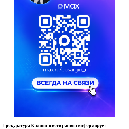
Прокуратура Калининского района информирует