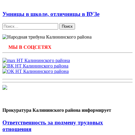
Умницы в школе, отличницы в ВУЗе
Найти:
МЫ В СОЦСЕТЯХ
Прокуратура Калининского района информирует
Ответственность за подмену трудовых
отношения