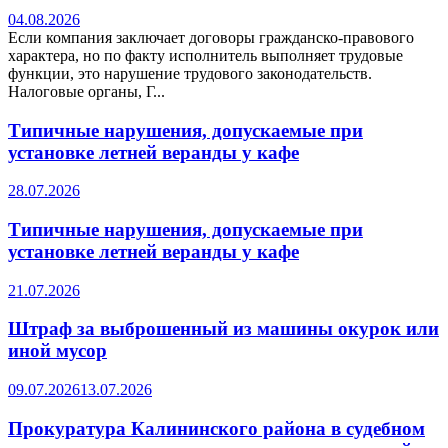
04.08.2026
Если компания заключает договоры гражданско-правового
характера, но по факту исполнитель выполняет трудовые
функции, это нарушение трудового законодательств.
Налоговые органы, Г...
Типичные нарушения, допускаемые при
установке летней веранды у кафе
28.07.2026
Типичные нарушения, допускаемые при
установке летней веранды у кафе
21.07.2026
Штраф за выброшенный из машины окурок или
иной мусор
09.07.2026
13.07.2026
Прокуратура Калининского района в судебном