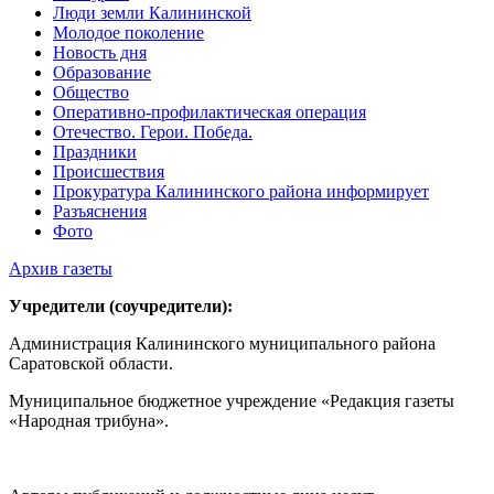
Люди земли Калининской
Молодое поколение
Новость дня
Образование
Общество
Оперативно-профилактическая операция
Отечество. Герои. Победа.
Праздники
Происшествия
Прокуратура Калининского района информирует
Разъяснения
Фото
Архив газеты
Учредители (соучредители):
Администрация Калининского муниципального района
Саратовской области.
Муниципальное бюджетное учреждение «Редакция газеты
«Народная трибуна».