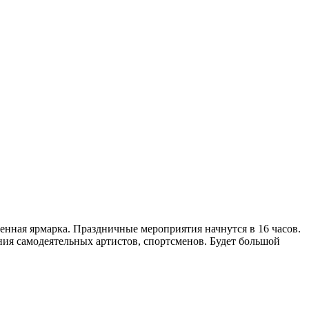
твенная ярмарка. Праздничные мероприятия начнутся в 16 часов.
ия самодеятельных артистов, спортсменов. Будет большой