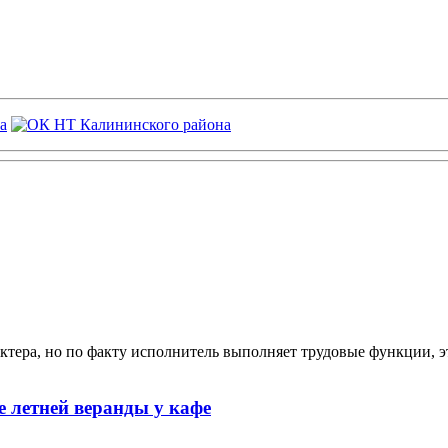
ктера, но по факту исполнитель выполняет трудовые функции, э
 летней веранды у кафе