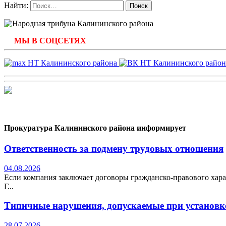
Найти:
МЫ В СОЦСЕТЯХ
Прокуратура Калининского района информирует
Ответственность за подмену трудовых отношения
04.08.2026
Если компания заключает договоры гражданско-правового хара
Г...
Типичные нарушения, допускаемые при установке
28.07.2026