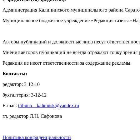
Администрация Калининского муниципального района Саратов
Муниципальное бюджетное учреждение «Редакция газеты «Нар
Авторы публикаций и должностные лица несут ответственност
Мнения авторов публикаций не всегда отражают точку зрения 
Редакция не несет ответственности за содержание рекламы.
Контакты:
редактор: 3-12-10
бухгалтерия: 3-12-12
E-mail:
tribuna—kalininsk@yandex.ru
гл. редактор Л.Н. Сафонова
Политика конфиденциальности