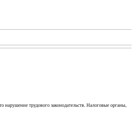
то нарушение трудового законодательств. Налоговые органы,