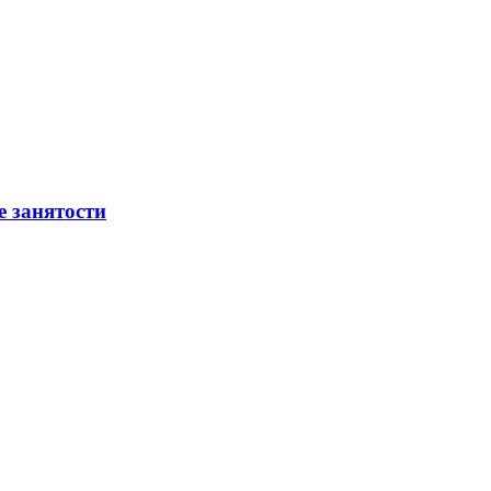
е занятости