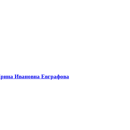
 Ирина Ивановна Евграфова