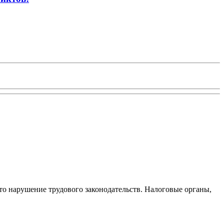
то нарушение трудового законодательств. Налоговые органы,