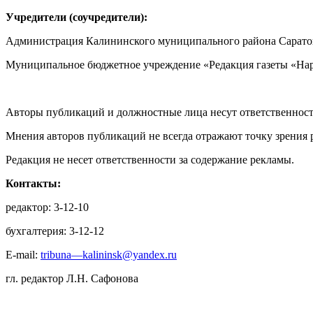
Учредители (соучредители):
Администрация Калининского муниципального района Саратов
Муниципальное бюджетное учреждение «Редакция газеты «Нар
Авторы публикаций и должностные лица несут ответственност
Мнения авторов публикаций не всегда отражают точку зрения 
Редакция не несет ответственности за содержание рекламы.
Контакты:
редактор: 3-12-10
бухгалтерия: 3-12-12
E-mail:
tribuna—kalininsk@yandex.ru
гл. редактор Л.Н. Сафонова