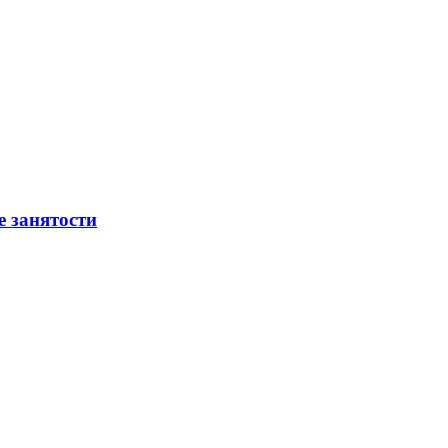
е занятости