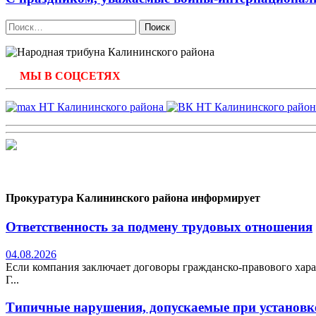
Найти:
МЫ В СОЦСЕТЯХ
Прокуратура Калининского района информирует
Ответственность за подмену трудовых отношения
04.08.2026
Если компания заключает договоры гражданско-правового хара
Г...
Типичные нарушения, допускаемые при установке