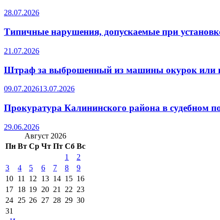
28.07.2026
Типичные нарушения, допускаемые при установке
21.07.2026
Штраф за выброшенный из машины окурок или 
09.07.2026
13.07.2026
Прокуратура Калининского района в судебном по
29.06.2026
Август 2026
Пн
Вт
Ср
Чт
Пт
Сб
Вс
1
2
3
4
5
6
7
8
9
10
11
12
13
14
15
16
17
18
19
20
21
22
23
24
25
26
27
28
29
30
31