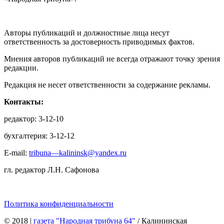
Авторы публикаций и должностные лица несут
ответственность за достоверность приводимых фактов.
Мнения авторов публикаций не всегда отражают точку зрения
редакции.
Редакция не несет ответственности за содержание рекламы.
Контакты:
редактор: 3-12-10
бухгалтерия: 3-12-12
E-mail:
tribuna—kalininsk@yandex.ru
гл. редактор Л.Н. Сафонова
Политика конфиденциальности
© 2018
|
газета "Народная трибуна 64"
/ Калининская