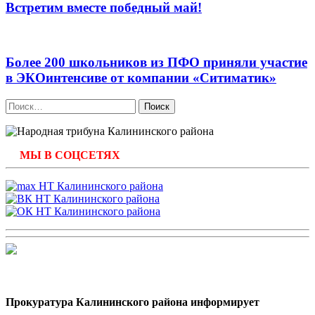
Встретим вместе победный май!
Более 200 школьников из ПФО приняли участие
в ЭКОинтенсиве от компании «Ситиматик»
Найти:
МЫ В СОЦСЕТЯХ
Прокуратура Калининского района информирует