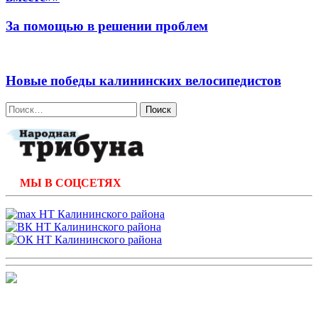
За помощью в решении проблем
Новые победы калининских велосипедистов
Найти:
МЫ В СОЦСЕТЯХ