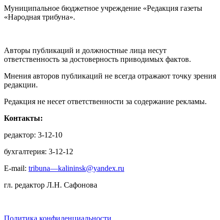
Муниципальное бюджетное учреждение «Редакция газеты
«Народная трибуна».
Авторы публикаций и должностные лица несут
ответственность за достоверность приводимых фактов.
Мнения авторов публикаций не всегда отражают точку зрения
редакции.
Редакция не несет ответственности за содержание рекламы.
Контакты:
редактор: 3-12-10
бухгалтерия: 3-12-12
E-mail:
tribuna—kalininsk@yandex.ru
гл. редактор Л.Н. Сафонова
Политика конфиденциальности