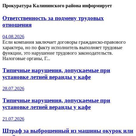
Прокуратура Калининского района информирует
Ответственность за подмену трудовых
отношения
04.08.2026
Если компания заключает договоры гражданско-правового
характера, но по факту исполнитель выполняет трудовые
функции, это нарушение трудового законодательств.
Налоговые органы, Г...
Типичные нарушения, допускаемые при
установке летней веранды у кафе
28.07.2026
Типичные нарушения, допускаемые при
установке летней веранды у кафе
21.07.2026
Штраф за выброшенный из машины окурок или