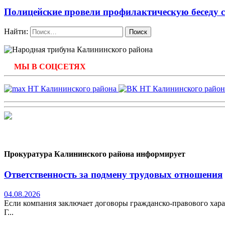
Полицейские провели профилактическую беседу с
Найти:
МЫ В СОЦСЕТЯХ
Прокуратура Калининского района информирует
Ответственность за подмену трудовых отношения
04.08.2026
Если компания заключает договоры гражданско-правового хара
Г...