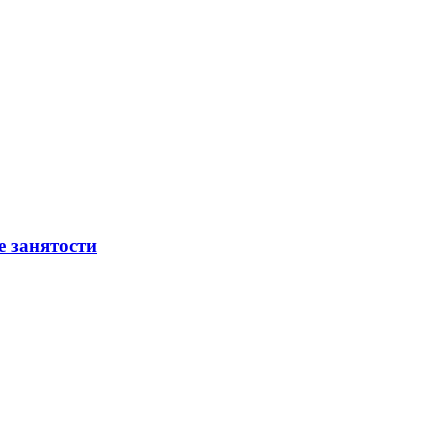
е занятости