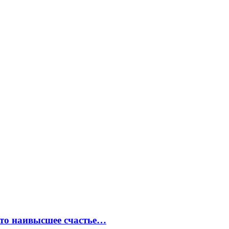
это наивысшее счастье…