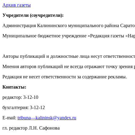
Архив газеты
Учредители (соучредители):
Администрация Калининского муниципального района Саратов
Муниципальное бюджетное учреждение «Редакция газеты «Нар
Авторы публикаций и должностные лица несут ответственност
Мнения авторов публикаций не всегда отражают точку зрения 
Редакция не несет ответственности за содержание рекламы.
Контакты:
редактор: 3-12-10
бухгалтерия: 3-12-12
E-mail:
tribuna—kalininsk@yandex.ru
гл. редактор Л.Н. Сафонова