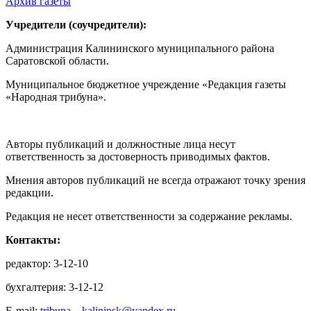
Архив газеты
Учредители (соучредители):
Администрация Калининского муниципального района
Саратовской области.
Муниципальное бюджетное учреждение «Редакция газеты
«Народная трибуна».
Авторы публикаций и должностные лица несут
ответственность за достоверность приводимых фактов.
Мнения авторов публикаций не всегда отражают точку зрения
редакции.
Редакция не несет ответственности за содержание рекламы.
Контакты:
редактор: 3-12-10
бухгалтерия: 3-12-12
E-mail:
tribuna—kalininsk@yandex.ru