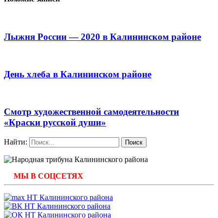
Лыжня России — 2020 в Калининском районе
День хлеба в Калининском районе
Смотр художественной самодеятельности
«Краски русской души»
Найти:
МЫ В СОЦСЕТЯХ