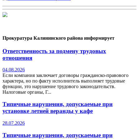
Прокуратура Калининского района информирует
Ответственность за подмену трудовых
отношения
04.08.2026
Если компания заключает договоры гражданско-правового
характера, но по факту исполнитель выполняет трудовые
функции, это нарушение трудового законодательств.
Налоговые органы, Г...
Типичные нарушения, допускаемые при
установке летней веранды у кафе
28.07.2026
Типичные нарушения, допускаемые при