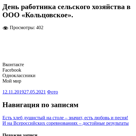
День работника сельского хозяйства в
ООО «Кольцовское».
Просмотры:
402
Вконтакте
Facebook
Одноклассники
Мой мир
12.11.2019
27.05.2021
Фото
Навигация по записям
Есть хлеб душистый на столе – значит, есть любовь и песня!
И на Всероссийских соревнованиях – достойные результаты
Похожие записи