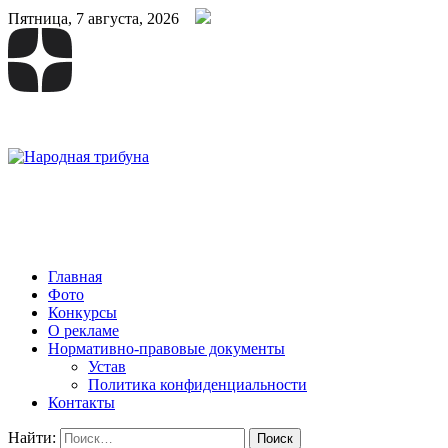
Пятница, 7 августа, 2026
Народная трибуна
Калининская районная газета
Главная
Фото
Конкурсы
О рекламе
Нормативно-правовые документы
Устав
Политика конфиденциальности
Контакты
Найти: