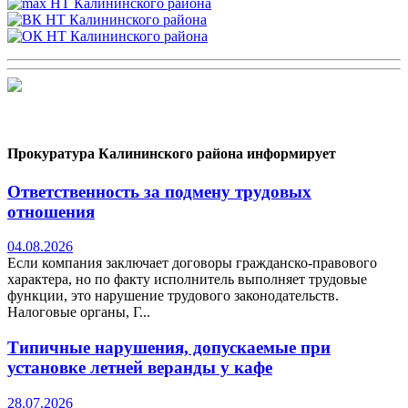
Прокуратура Калининского района информирует
Ответственность за подмену трудовых
отношения
04.08.2026
Если компания заключает договоры гражданско-правового
характера, но по факту исполнитель выполняет трудовые
функции, это нарушение трудового законодательств.
Налоговые органы, Г...
Типичные нарушения, допускаемые при
установке летней веранды у кафе
28.07.2026