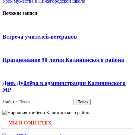
Урок мужества в Нижегородской школе
Похожие записи
Встреча учителей-ветеранов
Празднование 90 летия Калининского района
День Дублёра в администрации Калининского
МР
Найти:
МЫ В СОЦСЕТЯХ