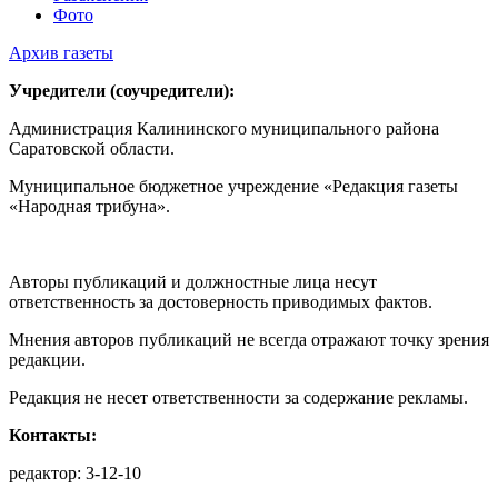
Фото
Архив газеты
Учредители (соучредители):
Администрация Калининского муниципального района
Саратовской области.
Муниципальное бюджетное учреждение «Редакция газеты
«Народная трибуна».
Авторы публикаций и должностные лица несут
ответственность за достоверность приводимых фактов.
Мнения авторов публикаций не всегда отражают точку зрения
редакции.
Редакция не несет ответственности за содержание рекламы.
Контакты:
редактор: 3-12-10