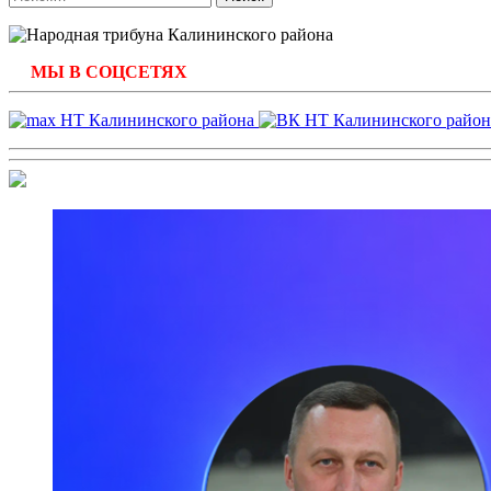
МЫ В СОЦСЕТЯХ