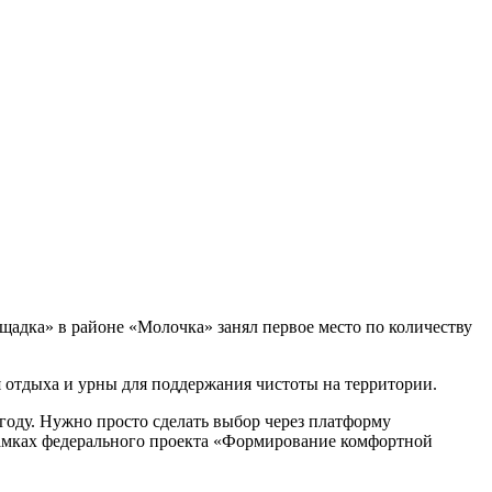
щадка» в районе «Молочка» занял первое место по количеству
я отдыха и урны для поддержания чистоты на территории.
 году. Нужно просто сделать выбор через платформу
 в рамках федерального проекта «Формирование комфортной