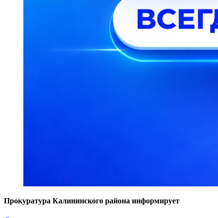
Прокуратура Калининского района информирует