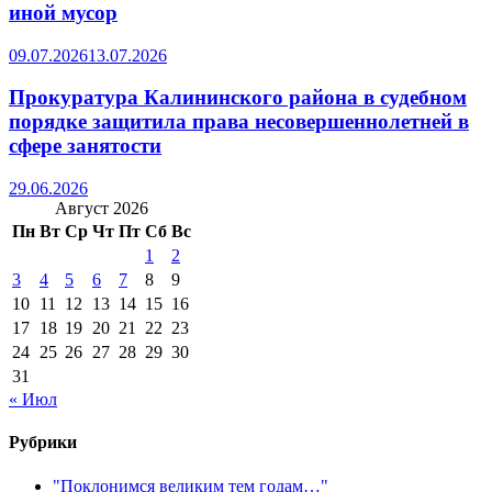
иной мусор
09.07.2026
13.07.2026
Прокуратура Калининского района в судебном
порядке защитила права несовершеннолетней в
сфере занятости
29.06.2026
Август 2026
Пн
Вт
Ср
Чт
Пт
Сб
Вс
1
2
3
4
5
6
7
8
9
10
11
12
13
14
15
16
17
18
19
20
21
22
23
24
25
26
27
28
29
30
31
« Июл
Рубрики
"Поклонимся великим тем годам…"