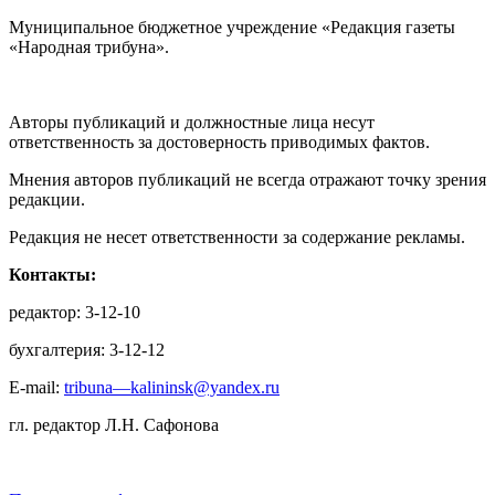
Муниципальное бюджетное учреждение «Редакция газеты
«Народная трибуна».
Авторы публикаций и должностные лица несут
ответственность за достоверность приводимых фактов.
Мнения авторов публикаций не всегда отражают точку зрения
редакции.
Редакция не несет ответственности за содержание рекламы.
Контакты:
редактор: 3-12-10
бухгалтерия: 3-12-12
E-mail:
tribuna—kalininsk@yandex.ru
гл. редактор Л.Н. Сафонова