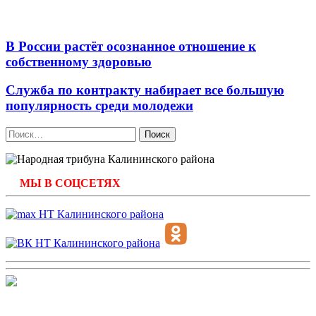
В России растёт осознанное отношение к
собственному здоровью
Служба по контракту набирает все большую
популярность среди молодежи
Найти:
МЫ В СОЦСЕТЯХ