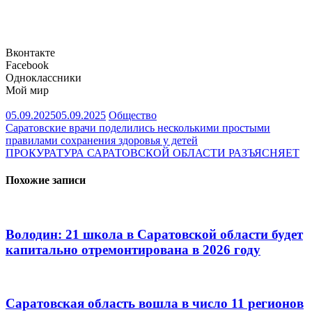
Вконтакте
Facebook
Одноклассники
Мой мир
05.09.2025
05.09.2025
Общество
Навигация
Саратовские врачи поделились несколькими простыми
правилами сохранения здоровья у детей
по
ПРОКУРАТУРА САРАТОВСКОЙ ОБЛАСТИ РАЗЪЯСНЯЕТ
записям
Похожие записи
Володин: 21 школа в Саратовской области будет
капитально отремонтирована в 2026 году
Саратовская область вошла в число 11 регионов