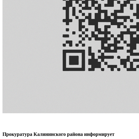
Прокуратура Калининского района информирует