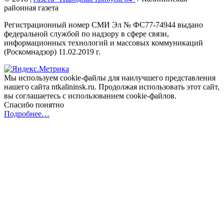
районная газета
Регистрационный номер СМИ Эл № ФС77-74944 выдано
федеральной службой по надзору в сфере связи,
информационных технологий и массовых коммуникаций
(Роскомнадзор) 11.02.2019 г.
Мы используем cookie-файлы для наилучшего представления
нашего сайта ntkalininsk.ru. Продолжая использовать этот сайт,
вы соглашаетесь с использованием cookie-файлов.
Спасибо понятно
Подробнее…