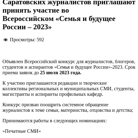
Саратовских журналистов приглашают
принять участие во
Всероссийском «Семья и будущее
России – 2023»
Просмотры:
592
Объявлен Всероссийский конкурс для журналистов, блогеров,
студентов и аспирантов «Семья и будущее России»-2023.
Срок
приема заявок до
25 июля 2023 года.
К участию приглашаются редакции и творческие
коллективы
региональных
и
муниципальных СМИ, студенты,
магистранты и аспиранты профильных кафедр.
Конкурс призван поощрить системное обращение
журналистов
к
теме семьи, материнства, отцовства и детства;
Принимаются работы в
следующих
номинациях:
«Печатные СМИ»