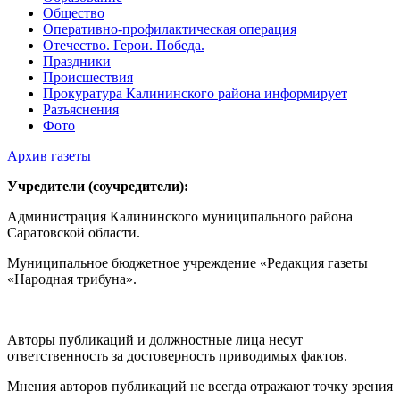
Общество
Оперативно-профилактическая операция
Отечество. Герои. Победа.
Праздники
Происшествия
Прокуратура Калининского района информирует
Разъяснения
Фото
Архив газеты
Учредители (соучредители):
Администрация Калининского муниципального района
Саратовской области.
Муниципальное бюджетное учреждение «Редакция газеты
«Народная трибуна».
Авторы публикаций и должностные лица несут
ответственность за достоверность приводимых фактов.
Мнения авторов публикаций не всегда отражают точку зрения