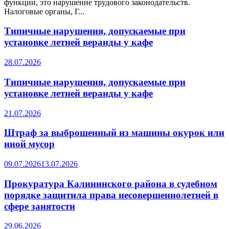
функции, это нарушение трудового законодательств.
Налоговые органы, Г...
Типичные нарушения, допускаемые при
установке летней веранды у кафе
28.07.2026
Типичные нарушения, допускаемые при
установке летней веранды у кафе
21.07.2026
Штраф за выброшенный из машины окурок или
иной мусор
09.07.2026
13.07.2026
Прокуратура Калининского района в судебном
порядке защитила права несовершеннолетней в
сфере занятости
29.06.2026