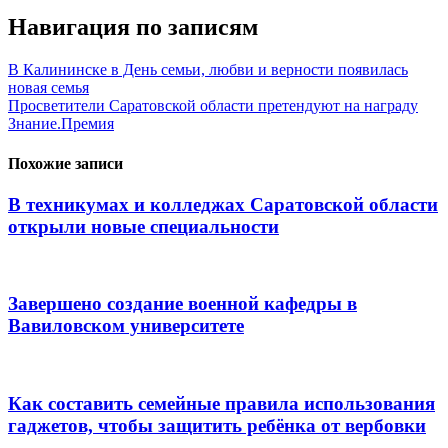
Навигация по записям
В Калининске в День семьи, любви и верности появилась
новая семья
Просветители Саратовской области претендуют на награду
Знание.Премия
Похожие записи
В техникумах и колледжах Саратовской области
открыли новые специальности
Завершено создание военной кафедры в
Вавиловском университете
Как составить семейные правила использования
гаджетов, чтобы защитить ребёнка от вербовки