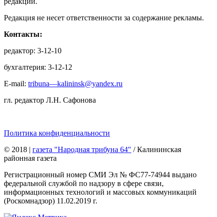
редакции.
Редакция не несет ответственности за содержание рекламы.
Контакты:
редактор: 3-12-10
бухгалтерия: 3-12-12
E-mail:
tribuna—kalininsk@yandex.ru
гл. редактор Л.Н. Сафонова
Политика конфиденциальности
© 2018
|
газета "Народная трибуна 64"
/ Калининская
районная газета
Регистрационный номер СМИ Эл № ФС77-74944 выдано
федеральной службой по надзору в сфере связи,
информационных технологий и массовых коммуникаций
(Роскомнадзор) 11.02.2019 г.