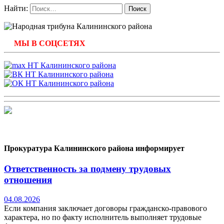
Найти:
МЫ В СОЦСЕТЯХ
Прокуратура Калининского района информирует
Ответственность за подмену трудовых
отношения
04.08.2026
Если компания заключает договоры гражданско-правового
характера, но по факту исполнитель выполняет трудовые