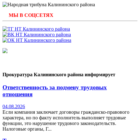
МЫ В СОЦСЕТЯХ
Прокуратура Калининского района информирует
Ответственность за подмену трудовых
отношения
04.08.2026
Если компания заключает договоры гражданско-правового
характера, но по факту исполнитель выполняет трудовые
функции, это нарушение трудового законодательств.
Налоговые органы, Г...