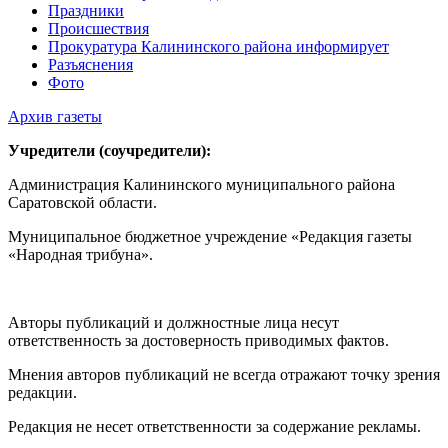
Праздники
Происшествия
Прокуратура Калининского района информирует
Разъяснения
Фото
Архив газеты
Учредители (соучредители):
Администрация Калининского муниципального района
Саратовской области.
Муниципальное бюджетное учреждение «Редакция газеты
«Народная трибуна».
Авторы публикаций и должностные лица несут
ответственность за достоверность приводимых фактов.
Мнения авторов публикаций не всегда отражают точку зрения
редакции.
Редакция не несет ответственности за содержание рекламы.