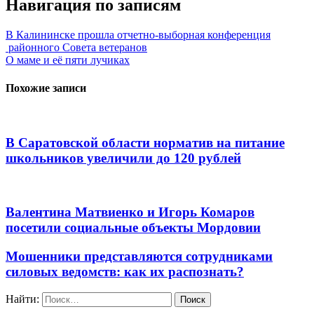
Навигация по записям
В Калининске прошла отчетно-выборная конференция
районного Совета ветеранов
О маме и её пяти лучиках
Похожие записи
В Саратовской области норматив на питание
школьников увеличили до 120 рублей
Валентина Матвиенко и Игорь Комаров
посетили социальные объекты Мордовии
Мошенники представляются сотрудниками
силовых ведомств: как их распознать?
Найти: