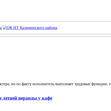
ктера, но по факту исполнитель выполняет трудовые функции, э
 летней веранды у кафе