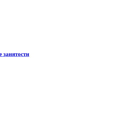
е занятости