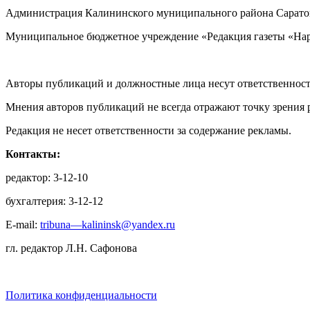
Администрация Калининского муниципального района Саратов
Муниципальное бюджетное учреждение «Редакция газеты «Нар
Авторы публикаций и должностные лица несут ответственност
Мнения авторов публикаций не всегда отражают точку зрения 
Редакция не несет ответственности за содержание рекламы.
Контакты:
редактор: 3-12-10
бухгалтерия: 3-12-12
E-mail:
tribuna—kalininsk@yandex.ru
гл. редактор Л.Н. Сафонова
Политика конфиденциальности