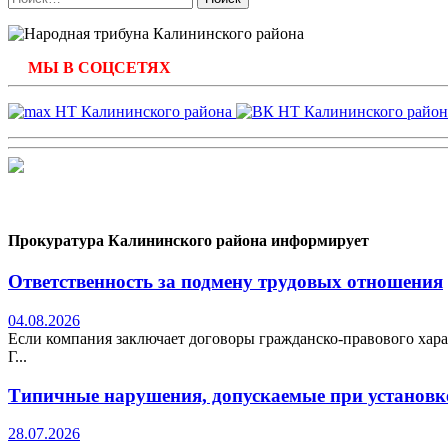
МЫ В СОЦСЕТЯХ
Прокуратура Калининского района информирует
Ответственность за подмену трудовых отношения
04.08.2026
Если компания заключает договоры гражданско-правового хара
Г...
Типичные нарушения, допускаемые при установке
28.07.2026