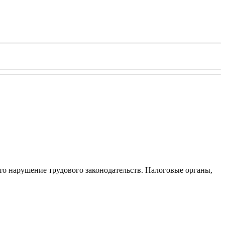
то нарушение трудового законодательств. Налоговые органы,