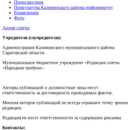
Происшествия
Прокуратура Калининского района информирует
Разъяснения
Фото
Архив газеты
Учредители (соучредители):
Администрация Калининского муниципального района
Саратовской области.
Муниципальное бюджетное учреждение «Редакция газеты
«Народная трибуна».
Авторы публикаций и должностные лица несут
ответственность за достоверность приводимых фактов.
Мнения авторов публикаций не всегда отражают точку зрения
редакции.
Редакция не несет ответственности за содержание рекламы.
Контакты: