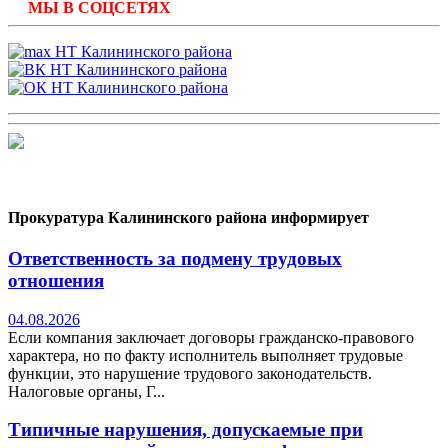
МЫ В СОЦСЕТЯХ
Прокуратура Калининского района информирует
Ответственность за подмену трудовых
отношения
04.08.2026
Если компания заключает договоры гражданско-правового
характера, но по факту исполнитель выполняет трудовые
функции, это нарушение трудового законодательств.
Налоговые органы, Г...
Типичные нарушения, допускаемые при