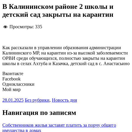
В Калининском районе 2 школы и
детский сад закрыты на карантин
Просмотры:
335
Как рассказали в управлении образования администрации
Калининского МР, на карантин из-за высокой заболеваемости
ОРВИ среди обучающихся, полностью закрыты на карантин
школы в селах Ахтуба и Казачка, детский сад в с. Анастасьино
Вконтакте
Facebook
Одноклассники
Мой мир
28.01.2025
Без рубрики
,
Новость дня
Навигация по записям
Собственников жилья заставят платить за порчу общего
имущества в домах