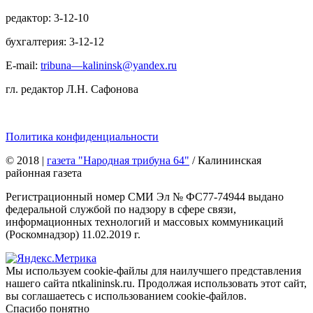
редактор: 3-12-10
бухгалтерия: 3-12-12
E-mail:
tribuna—kalininsk@yandex.ru
гл. редактор Л.Н. Сафонова
Политика конфиденциальности
© 2018
|
газета "Народная трибуна 64"
/ Калининская
районная газета
Регистрационный номер СМИ Эл № ФС77-74944 выдано
федеральной службой по надзору в сфере связи,
информационных технологий и массовых коммуникаций
(Роскомнадзор) 11.02.2019 г.
Мы используем cookie-файлы для наилучшего представления
нашего сайта ntkalininsk.ru. Продолжая использовать этот сайт,
вы соглашаетесь с использованием cookie-файлов.
Спасибо понятно